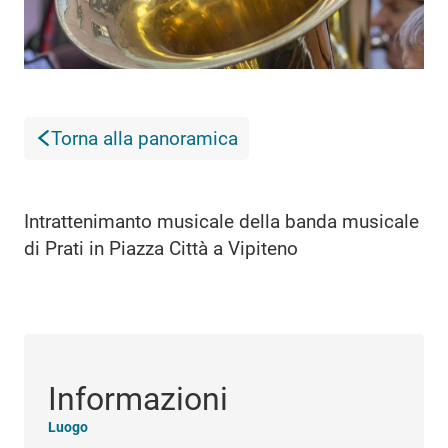
Torna alla panoramica
Intrattenimanto musicale della banda musicale
di Prati in Piazza Città a Vipiteno
Informazioni
Luogo