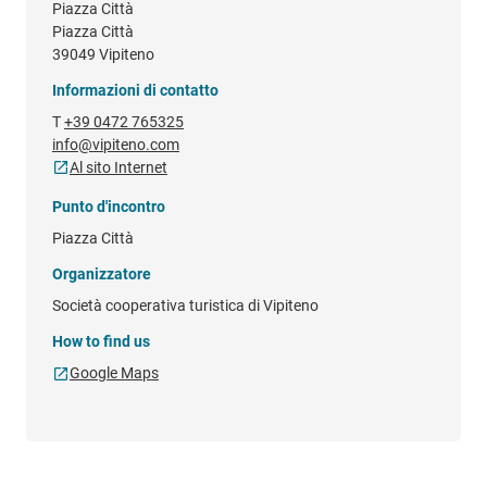
Piazza Città
Piazza Città
39049 Vipiteno
Informazioni di contatto
T
+39 0472 765325
info@vipiteno.com
Al sito Internet
Punto d'incontro
Piazza Città
Organizzatore
Società cooperativa turistica di Vipiteno
How to find us
Google Maps