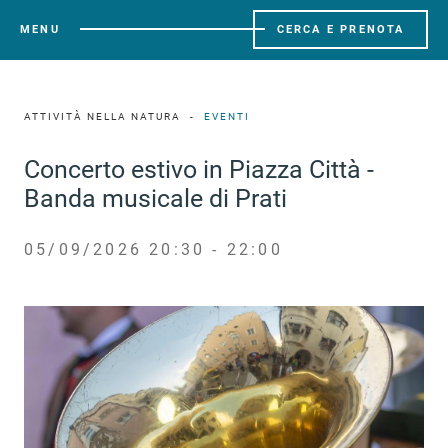
MENU
CERCA E PRENOTA
ATTIVITÀ NELLA NATURA
EVENTI
Concerto estivo in Piazza Città -
Banda musicale di Prati
05/09/2026 20:30 - 22:00