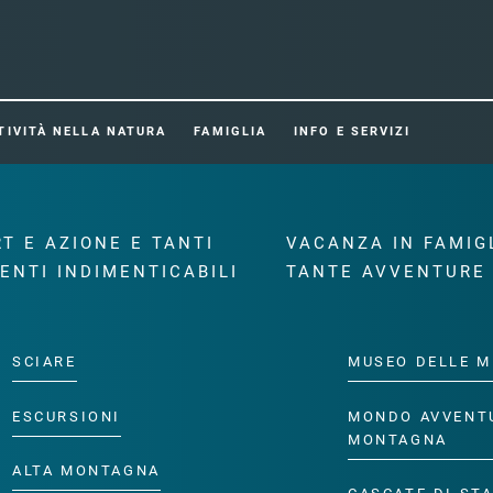
TIVITÀ NELLA NATURA
FAMIGLIA
INFO E SERVIZI
T E AZIONE E TANTI
VACANZA IN FAMIG
ENTI INDIMENTICABILI
TANTE AVVENTURE
SCIARE
MUSEO DELLE M
ESCURSIONI
MONDO AVVENT
MONTAGNA
ALTA MONTAGNA