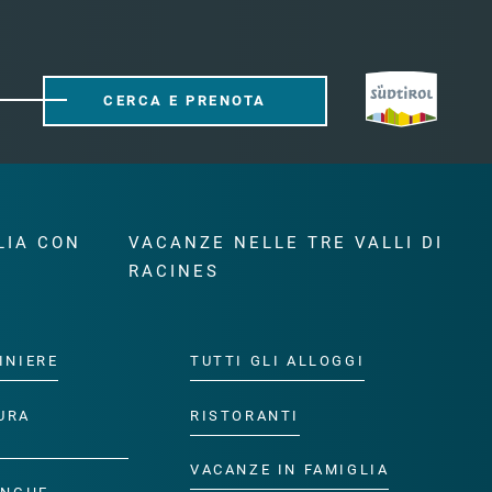
CERCA E PRENOTA
LIA CON
VACANZE NELLE TRE VALLI DI
RACINES
INIERE
TUTTI GLI ALLOGGI
URA
RISTORANTI
VACANZE IN FAMIGLIA