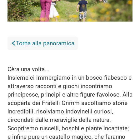
Torna alla panoramica
Cèra una volta...
Insieme ci immergiamo in un bosco fiabesco e
attraverso racconti e giochi incontriamo
principesse, principi e altre figure favolose. Alla
scoperta dei Fratelli Grimm ascoltiamo storie
incredibili, risolviamo indovinelli curiosi,
circondati dalle meraviglie della natura.
Scopriremo ruscelli, boschi e piante incantate;
e infine pure un castello magico, che faranno