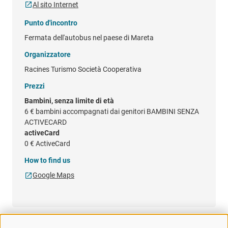
Al sito Internet
Punto d'incontro
Fermata dell'autobus nel paese di Mareta
Organizzatore
Racines Turismo Società Cooperativa
Prezzi
Bambini, senza limite di età
6 €
bambini accompagnati dai genitori BAMBINI SENZA
ACTIVECARD
activeCard
0 €
ActiveCard
How to find us
Google Maps