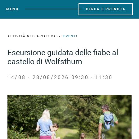
MENU
CERCA E PRENOTA
ATTIVITÀ NELLA NATURA
EVENTI
Escursione guidata delle fiabe al
castello di Wolfsthurn
14/08 - 28/08/2026 09:30 - 11:30