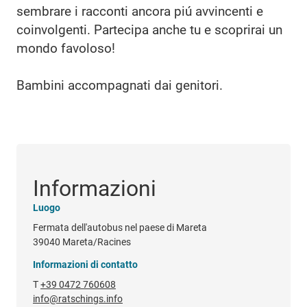
sembrare i racconti ancora piú avvincenti e
coinvolgenti. Partecipa anche tu e scoprirai un
mondo favoloso!
Bambini accompagnati dai genitori.
Informazioni
Luogo
Fermata dell'autobus nel paese di Mareta
39040 Mareta/Racines
Informazioni di contatto
T
+39 0472 760608
info@ratschings.info