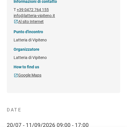
Informazioni di contatto
T
+39 0472 764 155
info@latteria-vipiteno.it
Al sito Internet
Punto d'incontro
Latteria di Vipiteno
Organizzatore
Latteria di Vipiteno
How to find us
Google Maps
DATE
20/07 - 11/09/2026 09:00 - 17:00