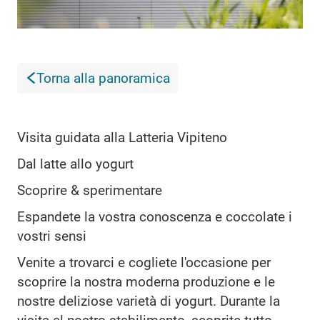
Torna alla panoramica
Visita guidata alla Latteria Vipiteno
Dal latte allo yogurt
Scoprire & sperimentare
Espandete la vostra conoscenza e coccolate i
vostri sensi
Venite a trovarci e cogliete l'occasione per
scoprire la nostra moderna produzione e le
nostre deliziose varietà di yogurt. Durante la