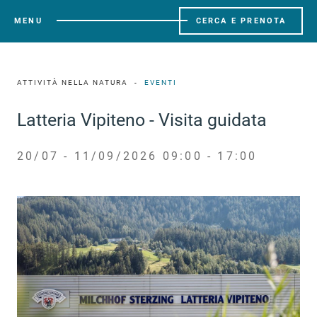
MENU
CERCA E PRENOTA
ATTIVITÀ NELLA NATURA
EVENTI
Latteria Vipiteno - Visita guidata
20/07 - 11/09/2026 09:00 - 17:00