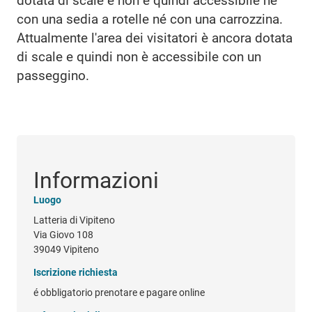
dotata di scale e non è quindi accessibile né
con una sedia a rotelle né con una carrozzina.
Attualmente l'area dei visitatori è ancora dotata
di scale e quindi non è accessibile con un
passeggino.
Informazioni
Luogo
Latteria di Vipiteno
Via Giovo 108
39049 Vipiteno
Iscrizione richiesta
é obbligatorio prenotare e pagare online