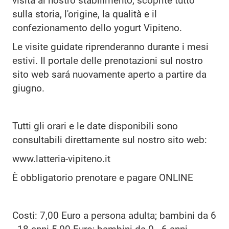
visita al nostro stabilimento, scoprite tutto
sulla storia, l'origine, la qualità e il
confezionamento dello yogurt Vipiteno.
Le visite guidate riprenderanno durante i mesi
estivi. Il portale delle prenotazioni sul nostro
sito web sará nuovamente aperto a partire da
giugno.
Tutti gli orari e le date disponibili sono
consultabili direttamente sul nostro sito web:
www.latteria-vipiteno.it
È obbligatorio prenotare e pagare ONLINE
Costi: 7,00 Euro a persona adulta; bambini da 6