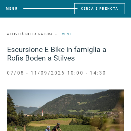
MENU
CERCA E PRENOTA
ATTIVITÀ NELLA NATURA
EVENTI
Escursione E-Bike in famiglia a
Rofis Boden a Stilves
07/08 - 11/09/2026 10:00 - 14:30