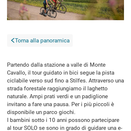
Torna alla panoramica
Partendo dalla stazione a valle di Monte
Cavallo, il tour guidato in bici segue la pista
ciclabile verso sud fino a Stilfes. Attraverso una
strada forestale raggiungiamo il laghetto
naturale. Ampi prati verdi e un padiglione
invitano a fare una pausa. Per i più piccoli è
disponibile un parco giochi.
I bambini sotto i 10 anni possono partecipare
al tour SOLO se sono in grado di guidare una e-