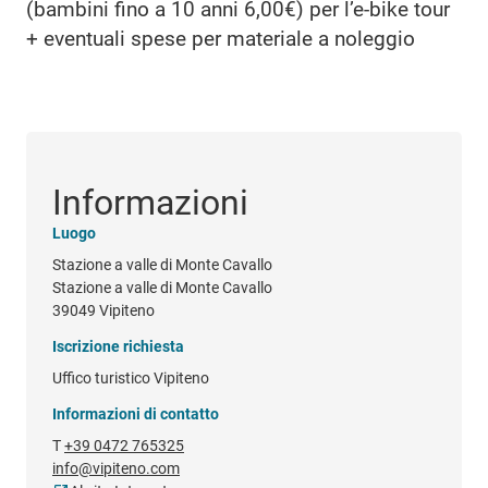
(bambini fino a 10 anni 6,00€) per l’e-bike tour
+ eventuali spese per materiale a noleggio
Informazioni
Luogo
Stazione a valle di Monte Cavallo
Stazione a valle di Monte Cavallo
39049 Vipiteno
Iscrizione richiesta
Uffico turistico Vipiteno
Informazioni di contatto
T
+39 0472 765325
info@vipiteno.com