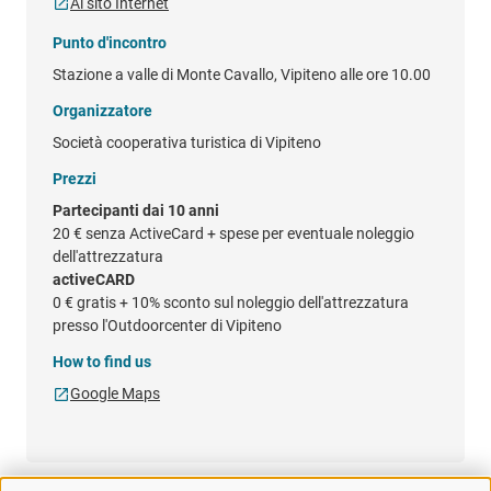
Al sito Internet
Punto d'incontro
Stazione a valle di Monte Cavallo, Vipiteno alle ore 10.00
Organizzatore
Società cooperativa turistica di Vipiteno
Prezzi
Partecipanti dai 10 anni
20 €
senza ActiveCard + spese per eventuale noleggio
dell'attrezzatura
activeCARD
0 €
gratis + 10% sconto sul noleggio dell'attrezzatura
presso l'Outdoorcenter di Vipiteno
How to find us
Google Maps