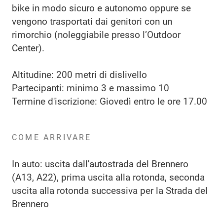
bike in modo sicuro e autonomo oppure se
vengono trasportati dai genitori con un
rimorchio (noleggiabile presso l’Outdoor
Center).
Altitudine: 200 metri di dislivello
Partecipanti: minimo 3 e massimo 10
Termine d'iscrizione: Giovedì entro le ore 17.00
COME ARRIVARE
In auto: uscita dall'autostrada del Brennero
(A13, A22), prima uscita alla rotonda, seconda
uscita alla rotonda successiva per la Strada del
Brennero