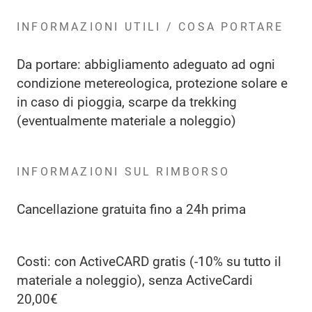
INFORMAZIONI UTILI / COSA PORTARE
Da portare: abbigliamento adeguato ad ogni
condizione metereologica, protezione solare e
in caso di pioggia, scarpe da trekking
(eventualmente materiale a noleggio)
INFORMAZIONI SUL RIMBORSO
Cancellazione gratuita fino a 24h prima
Costi: con ActiveCARD gratis (-10% su tutto il
materiale a noleggio), senza ActiveCardi
20,00€