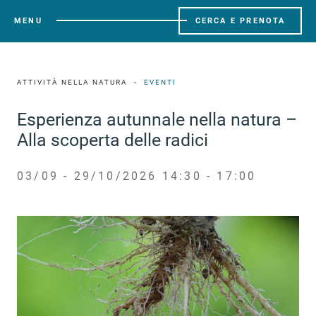
MENU
CERCA E PRENOTA
ATTIVITÀ NELLA NATURA
EVENTI
Esperienza autunnale nella natura –
Alla scoperta delle radici
03/09 - 29/10/2026 14:30 - 17:00