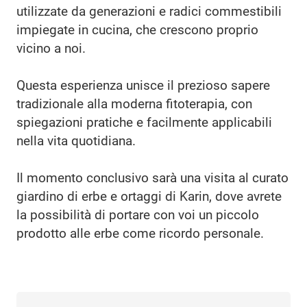
utilizzate da generazioni e radici commestibili
impiegate in cucina, che crescono proprio
vicino a noi.
Questa esperienza unisce il prezioso sapere
tradizionale alla moderna fitoterapia, con
spiegazioni pratiche e facilmente applicabili
nella vita quotidiana.
Il momento conclusivo sarà una visita al curato
giardino di erbe e ortaggi di Karin, dove avrete
la possibilità di portare con voi un piccolo
prodotto alle erbe come ricordo personale.