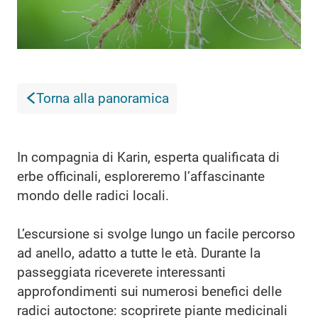
Torna alla panoramica
In compagnia di Karin, esperta qualificata di
erbe officinali, esploreremo l’affascinante
mondo delle radici locali.
L’escursione si svolge lungo un facile percorso
ad anello, adatto a tutte le età. Durante la
passeggiata riceverete interessanti
approfondimenti sui numerosi benefici delle
radici autoctone: scoprirete piante medicinali