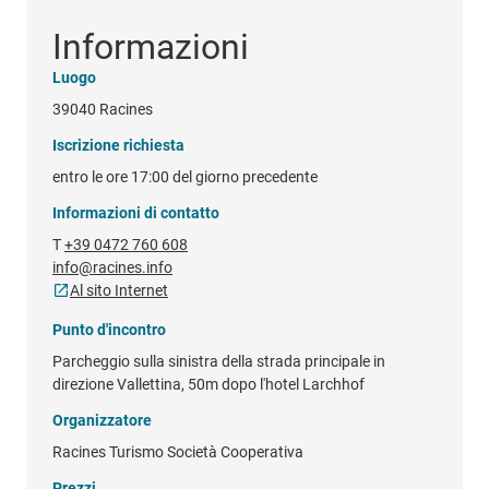
Informazioni
Luogo
39040 Racines
Iscrizione richiesta
entro le ore 17:00 del giorno precedente
Informazioni di contatto
T
+39 0472 760 608
info@racines.info
Al sito Internet
Punto d'incontro
Parcheggio sulla sinistra della strada principale in
direzione Vallettina, 50m dopo l'hotel Larchhof
Organizzatore
Racines Turismo Società Cooperativa
Prezzi