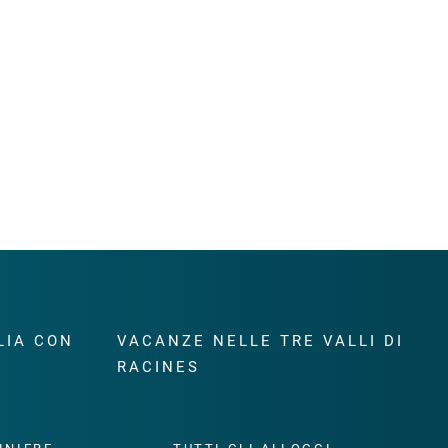
LIA CON
VACANZE NELLE TRE VALLI DI
RACINES