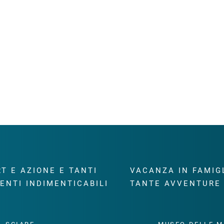
T E AZIONE E TANTI
VACANZA IN FAMIG
ENTI INDIMENTICABILI
TANTE AVVENTURE