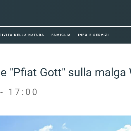
TIVITÀ NELLA NATURA
FAMIGLIA
INFO E SERVIZI
ne "Pfiat Gott" sulla malg
- 17:00