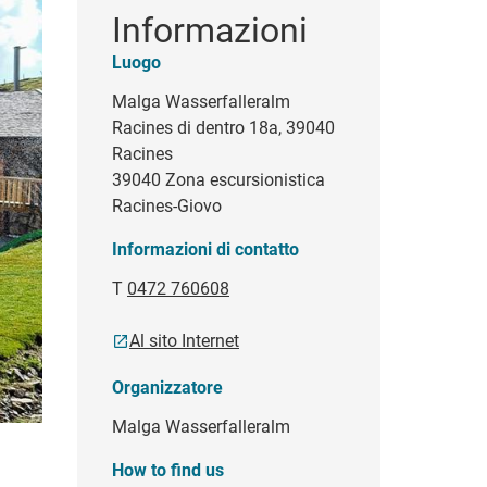
Informazioni
Luogo
Malga Wasserfalleralm
Racines di dentro 18a, 39040
Racines
39040 Zona escursionistica
Racines-Giovo
Informazioni di contatto
T
0472 760608
Al sito Internet
Organizzatore
Malga Wasserfalleralm
How to find us