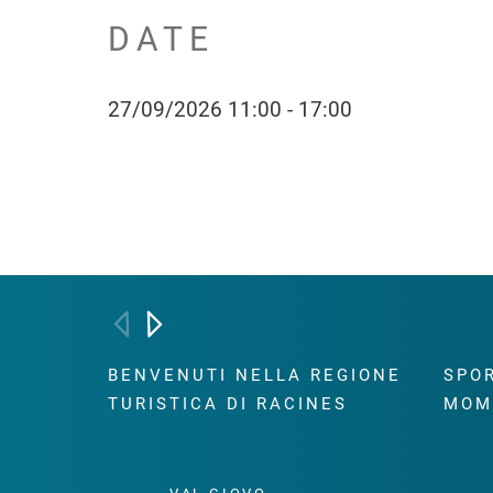
DATE
27/09/2026 11:00 - 17:00
BENVENUTI NELLA REGIONE
SPOR
TURISTICA DI RACINES
MOM