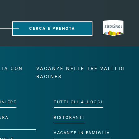
CERCA E PRENOTA
LIA CON
VACANZE NELLE TRE VALLI DI
RACINES
INIERE
TUTTI GLI ALLOGGI
URA
RISTORANTI
VACANZE IN FAMIGLIA