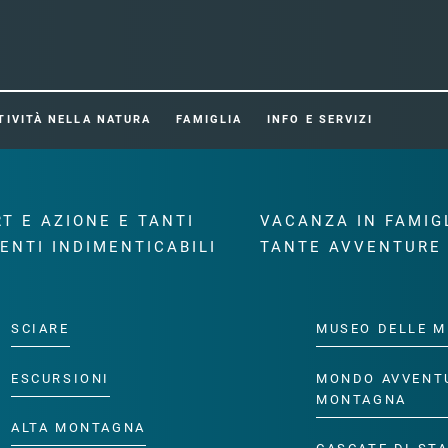
TIVITÀ NELLA NATURA
FAMIGLIA
INFO E SERVIZI
T E AZIONE E TANTI
VACANZA IN FAMIG
ENTI INDIMENTICABILI
TANTE AVVENTURE
SCIARE
MUSEO DELLE M
ESCURSIONI
MONDO AVVENT
MONTAGNA
ALTA MONTAGNA