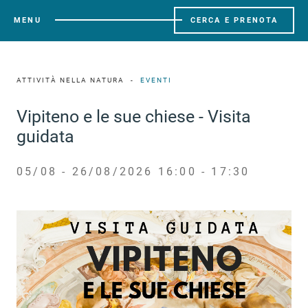
MENU
CERCA E PRENOTA
ATTIVITÀ NELLA NATURA
EVENTI
Vipiteno e le sue chiese - Visita
guidata
05/08 - 26/08/2026 16:00 - 17:30