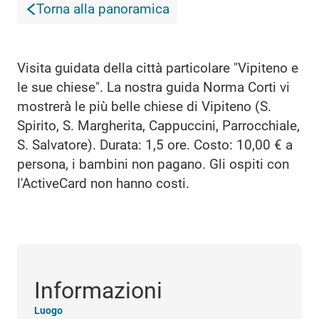
Torna alla panoramica
Visita guidata della città particolare "Vipiteno e
le sue chiese". La nostra guida Norma Corti vi
mostrerà le più belle chiese di Vipiteno (S.
Spirito, S. Margherita, Cappuccini, Parrocchiale,
S. Salvatore). Durata: 1,5 ore. Costo: 10,00 € a
persona, i bambini non pagano. Gli ospiti con
l'ActiveCard non hanno costi.
Informazioni
Luogo