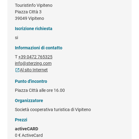
Touristinfo Vipiteno
Piazza Città 3
39049 Vipiteno
Iscrizione richiesta
si
Informazioni di contatto
T
+39 0472 765325
info@sterzing.com
Al sito Internet
Punto d'incontro
Piazza Città alle ore 16.00
Organizzatore
Società cooperativa turistica di Vipiteno
Prezzi
activeCARD
0 €
ActiveCard