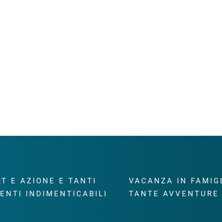
T E AZIONE E TANTI
VACANZA IN FAMIG
ENTI INDIMENTICABILI
TANTE AVVENTURE