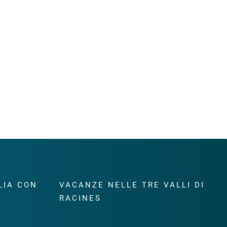
LIA CON
VACANZE NELLE TRE VALLI DI
RACINES