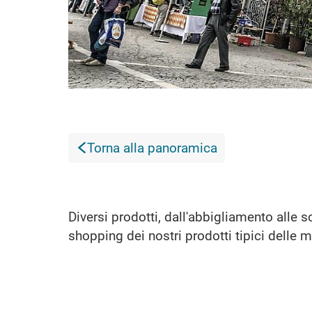
Torna alla panoramica
Diversi prodotti, dall'abbigliamento alle sc
shopping dei nostri prodotti tipici delle 