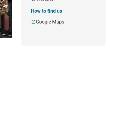
How to find us
Google Maps