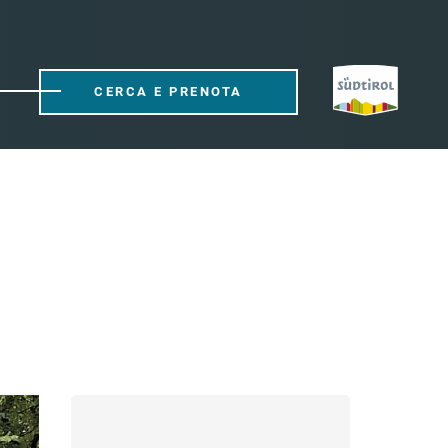
CERCA E PRENOTA