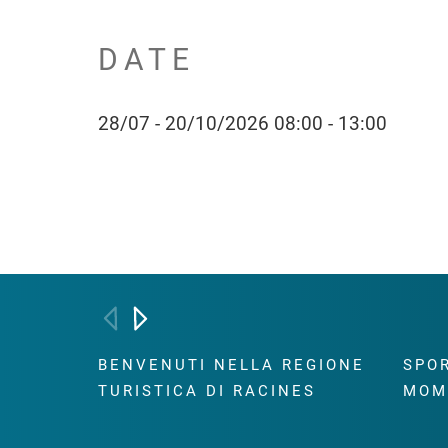
DATE
28/07 - 20/10/2026 08:00 - 13:00
BENVENUTI NELLA REGIONE
SPOR
TURISTICA DI RACINES
MOM