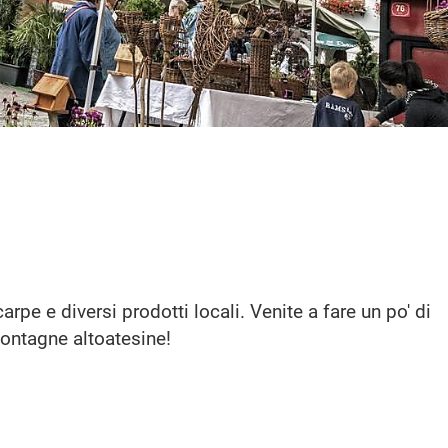
arpe e diversi prodotti locali. Venite a fare un po' di
montagne altoatesine!