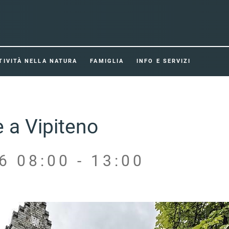
TIVITÀ NELLA NATURA
FAMIGLIA
INFO E SERVIZI
 a Vipiteno
6 08:00 - 13:00