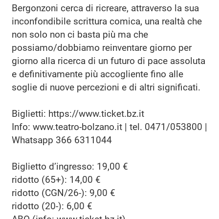
Bergonzoni cerca di ricreare, attraverso la sua
inconfondibile scrittura comica, una realtà che
non solo non ci basta più ma che
possiamo/dobbiamo reinventare giorno per
giorno alla ricerca di un futuro di pace assoluta
e definitivamente più accogliente fino alle
soglie di nuove percezioni e di altri significati.
Biglietti: https://www.ticket.bz.it
Info: www.teatro-bolzano.it | tel. 0471/053800 |
Whatsapp 366 6311044
Biglietto d’ingresso: 19,00 €
ridotto (65+): 14,00 €
ridotto (CGN/26-): 9,00 €
ridotto (20-): 6,00 €