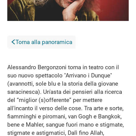
Torna alla panoramica
Alessandro Bergonzoni torna in teatro con il
suo nuovo spettacolo "Arrivano i Dunque"
(avannotti, sole blu e la storia della giovane
saracinesca). Un'asta dei pensieri alla ricerca
del “miglior (s)offerente” per mettere
all'incanto il verso delle cose. Tra arte e sorte,
fiamminghi e piromani, van Gogh e Bangkok,
bene e Mahler, sangue fuori mano e stigmate,
stigmate e astigmatici, Dalì fino Allah,