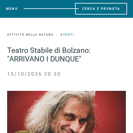
MENU
CERCA E PRENOTA
ATTIVITÀ NELLA NATURA
EVENTI
Teatro Stabile di Bolzano:
"ARRIVANO I DUNQUE"
15/10/2026 20:30