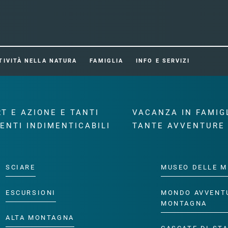
TIVITÀ NELLA NATURA
FAMIGLIA
INFO E SERVIZI
T E AZIONE E TANTI
VACANZA IN FAMIG
ENTI INDIMENTICABILI
TANTE AVVENTURE
SCIARE
MUSEO DELLE M
ESCURSIONI
MONDO AVVENT
MONTAGNA
ALTA MONTAGNA