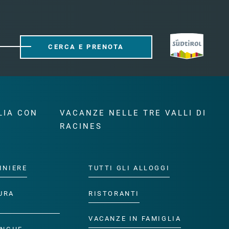
CERCA E PRENOTA
LIA CON
VACANZE NELLE TRE VALLI DI
RACINES
INIERE
TUTTI GLI ALLOGGI
URA
RISTORANTI
VACANZE IN FAMIGLIA