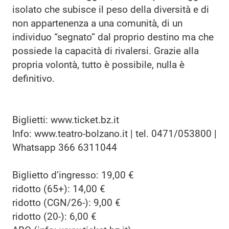
isolato che subisce il peso della diversità e di
non appartenenza a una comunità, di un
individuo “segnato” dal proprio destino ma che
possiede la capacità di rivalersi. Grazie alla
propria volontà, tutto è possibile, nulla è
definitivo.
Biglietti: www.ticket.bz.it
Info: www.teatro-bolzano.it | tel. 0471/053800 |
Whatsapp 366 6311044
Biglietto d’ingresso: 19,00 €
ridotto (65+): 14,00 €
ridotto (CGN/26-): 9,00 €
ridotto (20-): 6,00 €