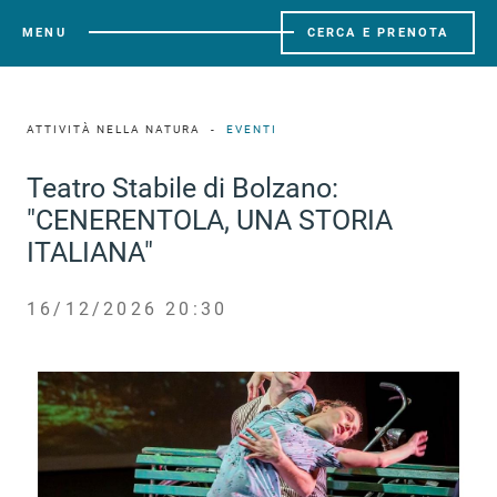
MENU
CERCA E PRENOTA
ATTIVITÀ NELLA NATURA
EVENTI
Teatro Stabile di Bolzano:
"CENERENTOLA, UNA STORIA
ITALIANA"
16/12/2026 20:30