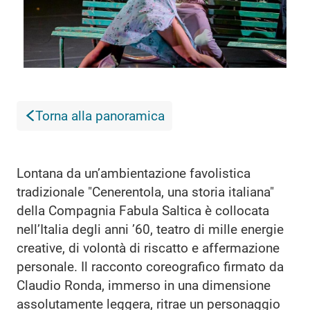
Torna alla panoramica
Lontana da un’ambientazione favolistica
tradizionale "Cenerentola, una storia italiana"
della Compagnia Fabula Saltica è collocata
nell’Italia degli anni ’60, teatro di mille energie
creative, di volontà di riscatto e affermazione
personale. Il racconto coreografico firmato da
Claudio Ronda, immerso in una dimensione
assolutamente leggera, ritrae un personaggio