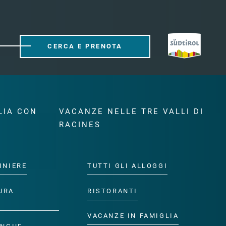
CERCA E PRENOTA
LIA CON
VACANZE NELLE TRE VALLI DI
RACINES
INIERE
TUTTI GLI ALLOGGI
URA
RISTORANTI
VACANZE IN FAMIGLIA