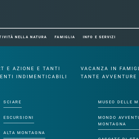
TIVITÀ NELLA NATURA
FAMIGLIA
INFO E SERVIZI
T E AZIONE E TANTI
VACANZA IN FAMIG
ENTI INDIMENTICABILI
TANTE AVVENTURE
SCIARE
MUSEO DELLE M
ESCURSIONI
MONDO AVVENT
MONTAGNA
ALTA MONTAGNA