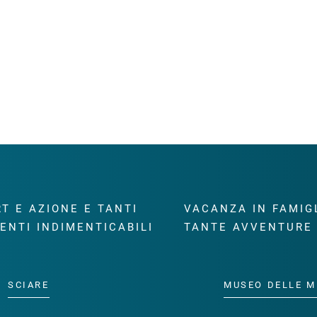
T E AZIONE E TANTI
VACANZA IN FAMIG
ENTI INDIMENTICABILI
TANTE AVVENTURE
SCIARE
MUSEO DELLE M