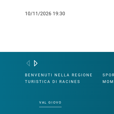
10/11/2026 19:30
BENVENUTI NELLA REGIONE
SPOR
TURISTICA DI RACINES
MOM
VAL GIOVO