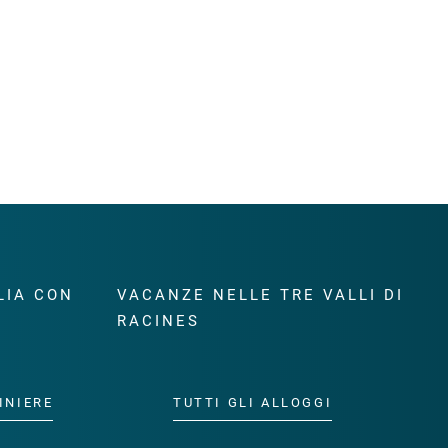
LIA CON
VACANZE NELLE TRE VALLI DI
RACINES
INIERE
TUTTI GLI ALLOGGI