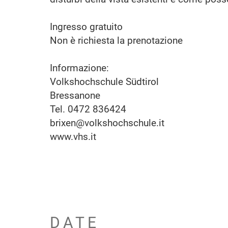
Ingresso gratuito
Non è richiesta la prenotazione
Informazione:
Volkshochschule Südtirol
Bressanone
Tel. 0472 836424
brixen@volkshochschule.it
www.vhs.it
DATE