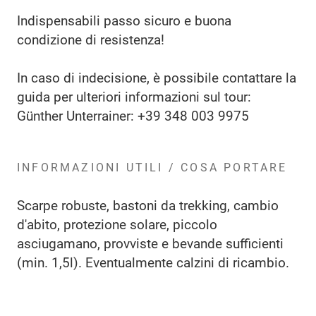
Indispensabili passo sicuro e buona
condizione di resistenza!
In caso di indecisione, è possibile contattare la
guida per ulteriori informazioni sul tour:
Günther Unterrainer: +39 348 003 9975
INFORMAZIONI UTILI / COSA PORTARE
Scarpe robuste, bastoni da trekking, cambio
d'abito, protezione solare, piccolo
asciugamano, provviste e bevande sufficienti
(min. 1,5l). Eventualmente calzini di ricambio.