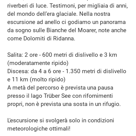
riverberi di luce. Testimoni, per migliaia di anni,
del mondo dell’era glaciale. Nella nostra
escursione ad anello ci godiamo un panorama
da sogno sulle Bianche del Moarer, note anche
come Dolomiti di Ridanna.
Salita: 2 ore - 600 metri di dislivello e 3 km
(moderatamente ripido)
Discesa: da 4 a 6 ore - 1.350 metri di dislivello
e 11 km (molto ripido)
A metà del percorso è prevista una pausa
presso il lago Trüber See con rifornimenti
propri, non è prevista una sosta in un rifugio.
L'escursione si svolgerà solo in condizioni
meteorologiche ottimali!