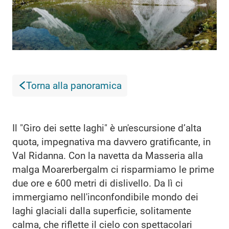
Torna alla panoramica
Il "Giro dei sette laghi" è un'escursione d’alta
quota, impegnativa ma davvero gratificante, in
Val Ridanna. Con la navetta da Masseria alla
malga Moarerbergalm ci risparmiamo le prime
due ore e 600 metri di dislivello. Da lì ci
immergiamo nell'inconfondibile mondo dei
laghi glaciali dalla superficie, solitamente
calma, che riflette il cielo con spettacolari