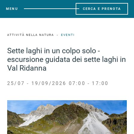
MENU
CERCA E PRENOTA
ATTIVITÀ NELLA NATURA
EVENTI
Sette laghi in un colpo solo -
escursione guidata dei sette laghi in
Val Ridanna
25/07 - 19/09/2026 07:00 - 17:00