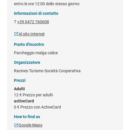
entro le ore 12:00 dello stesso giorno
Informazioni di contatto
T
+39 0472 760608
Al sito Internet
Punto d'incontro
Parcheggio malga calice
Organizzatore
Racines Turismo Società Cooperativa
Prezzi
Adulti
12 €
Prezzo per adulti
activeCard
0 €
Prezzo con ActiveCard
How to find us
Google Maps