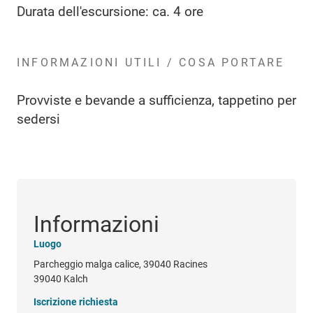
Durata dell'escursione: ca. 4 ore
INFORMAZIONI UTILI / COSA PORTARE
Provviste e bevande a sufficienza, tappetino per
sedersi
Informazioni
Luogo
Parcheggio malga calice, 39040 Racines
39040 Kalch
Iscrizione richiesta