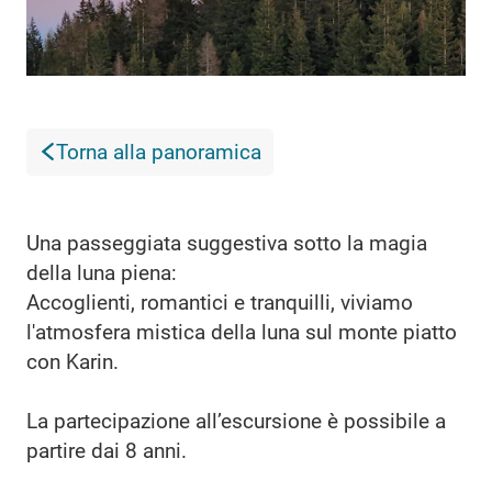
Torna alla panoramica
Una passeggiata suggestiva sotto la magia
della luna piena:
Accoglienti, romantici e tranquilli, viviamo
l'atmosfera mistica della luna sul monte piatto
con Karin.
La partecipazione all’escursione è possibile a
partire dai 8 anni.