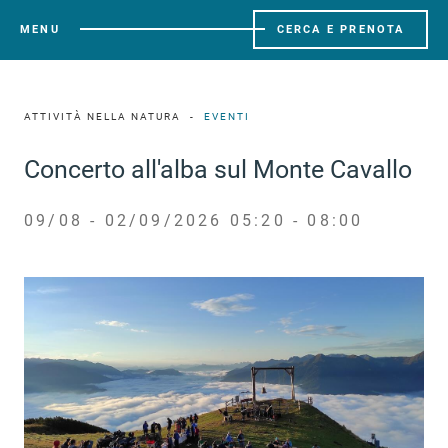
MENU
CERCA E PRENOTA
ATTIVITÀ NELLA NATURA
EVENTI
Concerto all'alba sul Monte Cavallo
09/08 - 02/09/2026 05:20 - 08:00