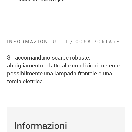
INFORMAZIONI UTILI / COSA PORTARE
Si raccomandano scarpe robuste,
abbigliamento adatto alle condizioni meteo e
possibilmente una lampada frontale o una
torcia elettrica.
Informazioni