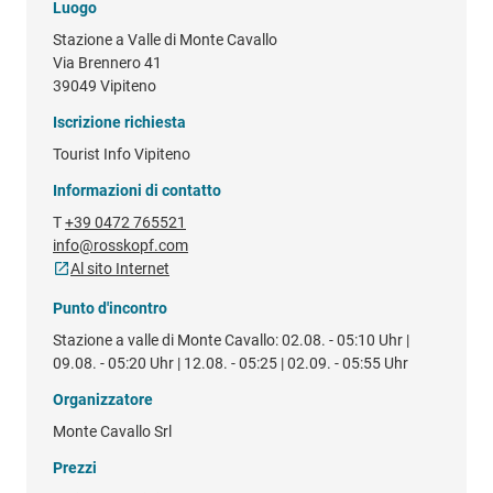
Luogo
Stazione a Valle di Monte Cavallo
Via Brennero 41
39049 Vipiteno
Iscrizione richiesta
Tourist Info Vipiteno
Informazioni di contatto
T
+39 0472 765521
info@rosskopf.com
Al sito Internet
Punto d'incontro
Stazione a valle di Monte Cavallo: 02.08. - 05:10 Uhr |
09.08. - 05:20 Uhr | 12.08. - 05:25 | 02.09. - 05:55 Uhr
Organizzatore
Monte Cavallo Srl
Prezzi