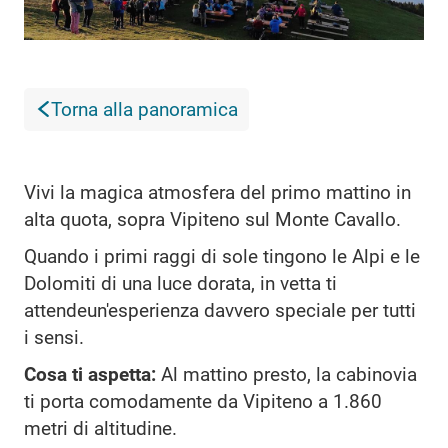
Torna alla panoramica
Vivi la magica atmosfera del primo mattino in
alta quota, sopra Vipiteno sul Monte Cavallo.
Quando i primi raggi di sole tingono le Alpi e le
Dolomiti di una luce dorata, in vetta ti
attendeun'esperienza davvero speciale per tutti
i sensi.
Cosa ti aspetta:
Al mattino presto, la cabinovia
ti porta comodamente da Vipiteno a 1.860
metri di altitudine.