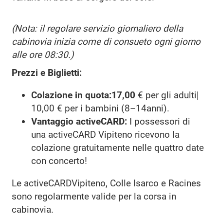
(Nota: il regolare servizio giornaliero della
cabinovia inizia come di consueto ogni giorno
alle ore 08:30.)
Prezzi e Biglietti:
Colazione in quota:17,00
€ per gli adulti|
10,00 € per i bambini (8–14anni).
Vantaggio activeCARD:
I possessori di
una activeCARD Vipiteno ricevono la
colazione gratuitamente nelle quattro date
con concerto!
Le activeCARDVipiteno, Colle Isarco e Racines
sono regolarmente valide per la corsa in
cabinovia.