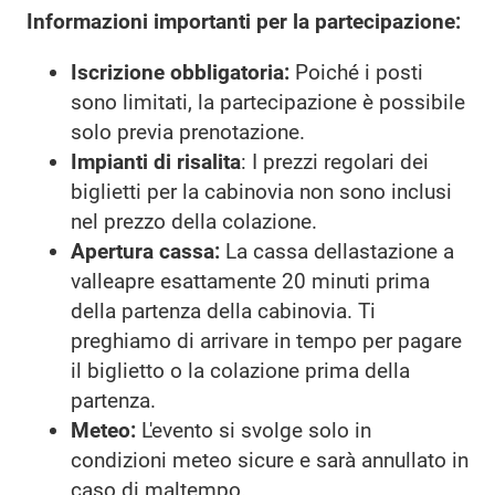
Informazioni importanti per la partecipazione:
Iscrizione obbligatoria:
Poiché i posti
sono limitati, la partecipazione è possibile
solo previa prenotazione.
Impianti di risalita
: I prezzi regolari dei
biglietti per la cabinovia non sono inclusi
nel prezzo della colazione.
Apertura cassa:
La cassa dellastazione a
valleapre esattamente 20 minuti prima
della partenza della cabinovia. Ti
preghiamo di arrivare in tempo per pagare
il biglietto o la colazione prima della
partenza.
Meteo:
L'evento si svolge solo in
condizioni meteo sicure e sarà annullato in
caso di maltempo.