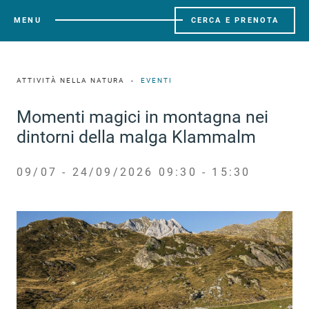
MENU
CERCA E PRENOTA
ATTIVITÀ NELLA NATURA
EVENTI
Momenti magici in montagna nei
dintorni della malga Klammalm
09/07 - 24/09/2026 09:30 - 15:30