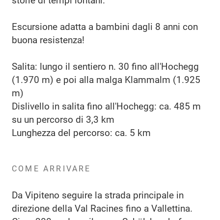
storie di tempi lontani.
Escursione adatta a bambini dagli 8 anni con
buona resistenza!
Salita: lungo il sentiero n. 30 fino all'Hochegg
(1.970 m) e poi alla malga Klammalm (1.925
m)
Dislivello in salita fino all'Hochegg: ca. 485 m
su un percorso di 3,3 km
Lunghezza del percorso: ca. 5 km
COME ARRIVARE
Da Vipiteno seguire la strada principale in
direzione della Val Racines fino a Vallettina.