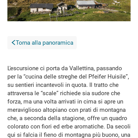
Torna alla panoramica
L'escursione ci porta da Vallettina, passando
per la “cucina delle streghe del Pfeifer Huisile”,
su sentieri incantevoli in quota. Il tratto che
attraversa le “scale” richiede sia sudore che
forza, ma una volta arrivati in cima si apre un
meraviglioso altopiano con prati di montagna
che, a seconda della stagione, offre un quadro
colorato con fiori ed erbe aromatiche. Da secoli
qui si falcia il fieno di montagna più buono, una