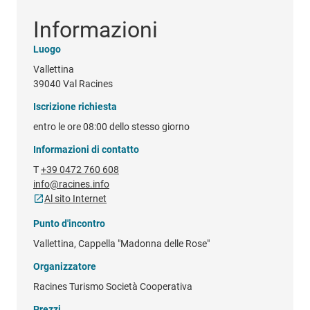
Informazioni
Luogo
Vallettina
39040 Val Racines
Iscrizione richiesta
entro le ore 08:00 dello stesso giorno
Informazioni di contatto
T
+39 0472 760 608
info@racines.info
Al sito Internet
Punto d'incontro
Vallettina, Cappella "Madonna delle Rose"
Organizzatore
Racines Turismo Società Cooperativa
Prezzi