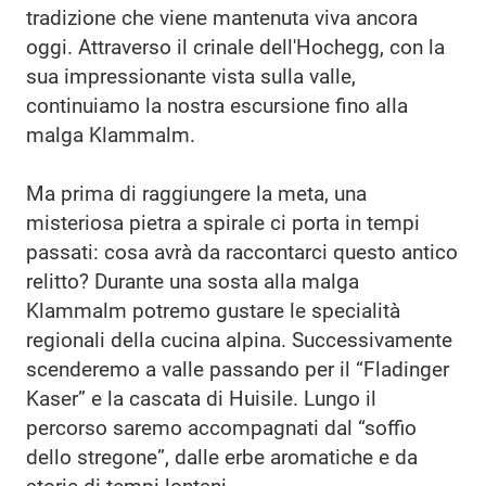
tradizione che viene mantenuta viva ancora
oggi. Attraverso il crinale dell'Hochegg, con la
sua impressionante vista sulla valle,
continuiamo la nostra escursione fino alla
malga Klammalm.
Ma prima di raggiungere la meta, una
misteriosa pietra a spirale ci porta in tempi
passati: cosa avrà da raccontarci questo antico
relitto? Durante una sosta alla malga
Klammalm potremo gustare le specialità
regionali della cucina alpina. Successivamente
scenderemo a valle passando per il “Fladinger
Kaser” e la cascata di Huisile. Lungo il
percorso saremo accompagnati dal “soffio
dello stregone”, dalle erbe aromatiche e da