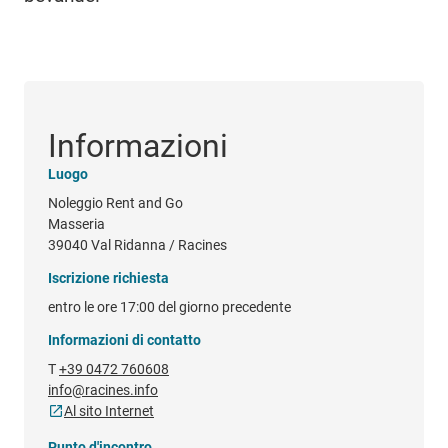
Informazioni
Luogo
Noleggio Rent and Go
Masseria
39040 Val Ridanna / Racines
Iscrizione richiesta
entro le ore 17:00 del giorno precedente
Informazioni di contatto
T
+39 0472 760608
info@racines.info
Al sito Internet
Punto d'incontro