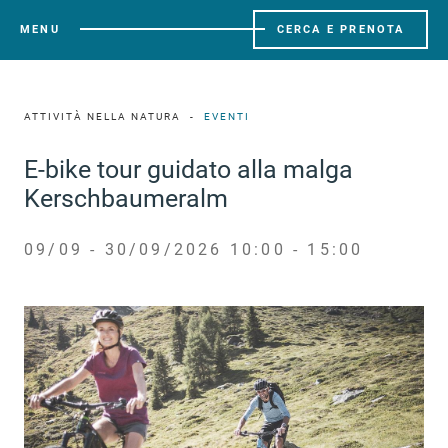
MENU
CERCA E PRENOTA
ATTIVITÀ NELLA NATURA
EVENTI
E-bike tour guidato alla malga
Kerschbaumeralm
09/09 - 30/09/2026 10:00 - 15:00