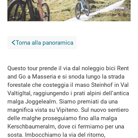
Torna alla panoramica
Questo tour prende il via dal noleggio bici Rent
and Go a Masseria e si snoda lungo la strada
forestale che costeggia il maso Steinhof in Val
Valtigltal, raggiungendo i prati alpini dell’antica
malga Joggelealm. Siamo premiati da una
magnifica vista su Vipiteno. Sul nuovo sentiero
delle malghe proseguiamo fino alla malga
Kerschbaumeralm, dove ci fermiamo per una
sosta. Imbocchiamo la via del ritorno,