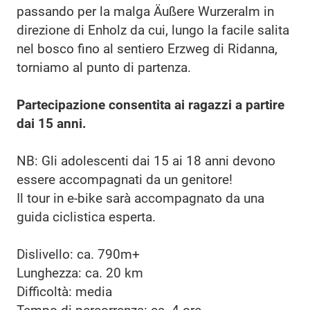
passando per la malga Äußere Wurzeralm in
direzione di Enholz da cui, lungo la facile salita
nel bosco fino al sentiero Erzweg di Ridanna,
torniamo al punto di partenza.
Partecipazione consentita ai ragazzi a partire
dai 15 anni.
NB: Gli adolescenti dai 15 ai 18 anni devono
essere accompagnati da un genitore!
Il tour in e-bike sarà accompagnato da una
guida ciclistica esperta.
Dislivello: ca. 790m+
Lunghezza: ca. 20 km
Difficoltà: media