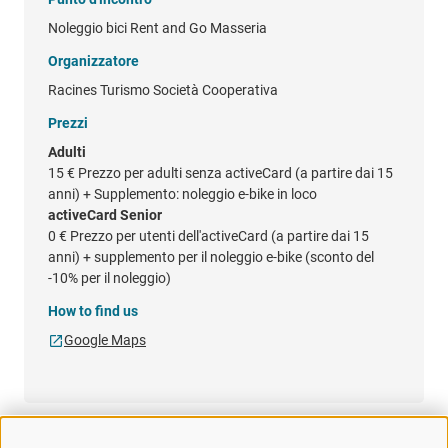
Noleggio bici Rent and Go Masseria
Organizzatore
Racines Turismo Società Cooperativa
Prezzi
Adulti
15 €
Prezzo per adulti senza activeCard (a partire dai 15
anni) + Supplemento: noleggio e-bike in loco
activeCard Senior
0 €
Prezzo per utenti dell'activeCard (a partire dai 15
anni) + supplemento per il noleggio e-bike (sconto del
-10% per il noleggio)
How to find us
Google Maps