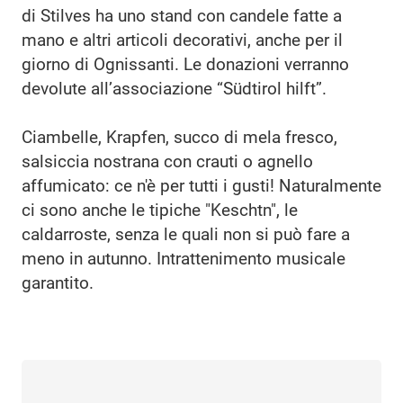
di Stilves ha uno stand con candele fatte a
mano e altri articoli decorativi, anche per il
giorno di Ognissanti. Le donazioni verranno
devolute all’associazione “Südtirol hilft”.
Ciambelle, Krapfen, succo di mela fresco,
salsiccia nostrana con crauti o agnello
affumicato: ce n'è per tutti i gusti! Naturalmente
ci sono anche le tipiche "Keschtn", le
caldarroste, senza le quali non si può fare a
meno in autunno. Intrattenimento musicale
garantito.