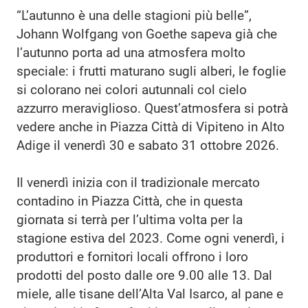
“L’autunno è una delle stagioni più belle”,
Johann Wolfgang von Goethe sapeva già che
l’autunno porta ad una atmosfera molto
speciale: i frutti maturano sugli alberi, le foglie
si colorano nei colori autunnali col cielo
azzurro meraviglioso. Quest’atmosfera si potrà
vedere anche in Piazza Città di Vipiteno in Alto
Adige il venerdì 30 e sabato 31 ottobre 2026.
Il venerdì inizia con il tradizionale mercato
contadino in Piazza Città, che in questa
giornata si terrà per l’ultima volta per la
stagione estiva del 2023. Come ogni venerdì, i
produttori e fornitori locali offrono i loro
prodotti del posto dalle ore 9.00 alle 13. Dal
miele, alle tisane dell’Alta Val Isarco, al pane e