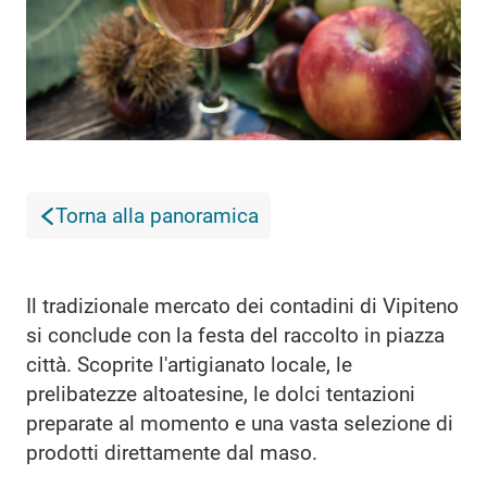
Torna alla panoramica
Il tradizionale mercato dei contadini di Vipiteno
si conclude con la festa del raccolto in piazza
città. Scoprite l'artigianato locale, le
prelibatezze altoatesine, le dolci tentazioni
preparate al momento e una vasta selezione di
prodotti direttamente dal maso.