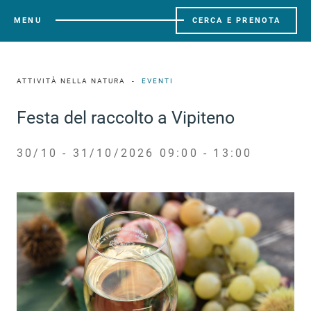
MENU
CERCA E PRENOTA
ATTIVITÀ NELLA NATURA
EVENTI
Festa del raccolto a Vipiteno
30/10 - 31/10/2026 09:00 - 13:00