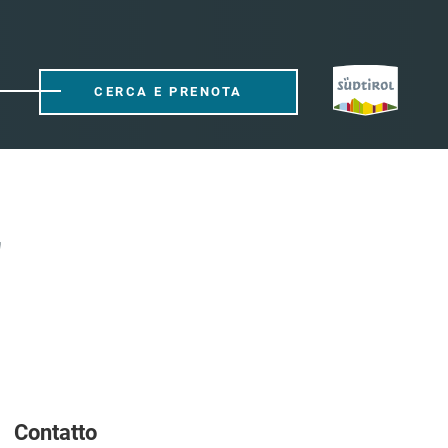
CERCA E PRENOTA
"
Contatto