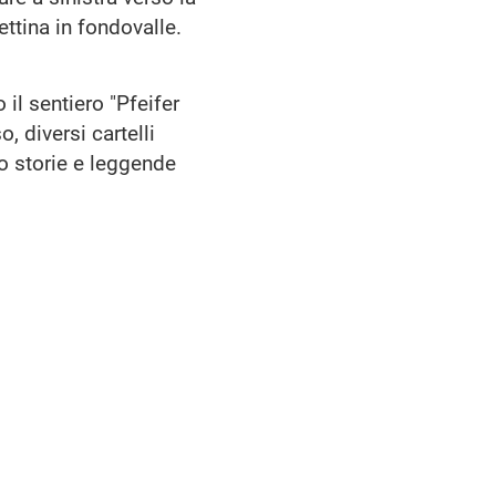
ettina in fondovalle.
il sentiero "Pfeifer
, diversi cartelli
o storie e leggende