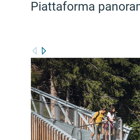
Piattaforma panoram