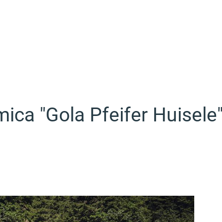
ica "Gola Pfeifer Huisele