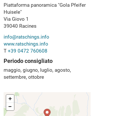
Piattaforma panoramica "Gola Pfeifer
Huisele"
Via Giovo 1
39040
Racines
info@ratschings.info
www.ratschings.info
T
+39 0472 760608
Periodo consigliato
maggio, giugno, luglio, agosto,
settembre, ottobre