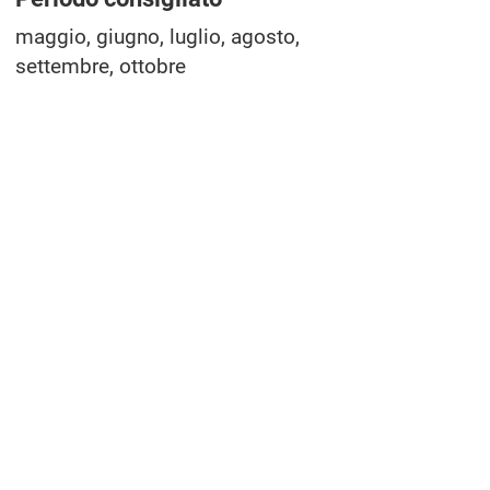
maggio, giugno, luglio, agosto,
settembre, ottobre