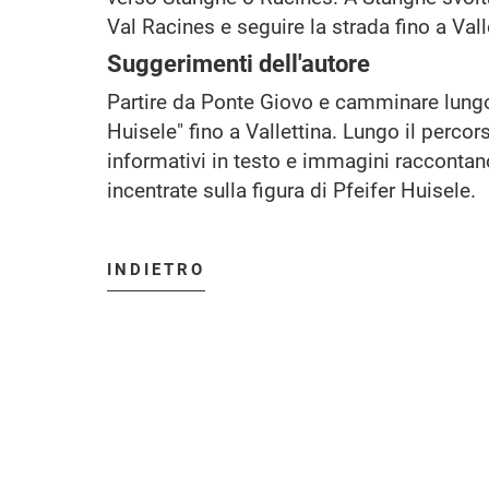
Val Racines e seguire la strada fino a Vall
Suggerimenti dell'autore
Partire da Ponte Giovo e camminare lungo 
Huisele" fino a Vallettina. Lungo il percorso
informativi in testo e immagini raccontan
incentrate sulla figura di Pfeifer Huisele.
INDIETRO