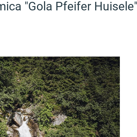
ica "Gola Pfeifer Huisele