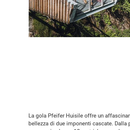
La gola Pfeifer Huisile offre un affascina
bellezza di due imponenti cascate. Dalla 