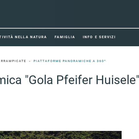
TIVITÀ NELLA NATURA
FAMIGLIA
INFO E SERVIZI
 ARRAMPICATE
PIATTAFORME PANORAMICHE A 360°
ica "Gola Pfeifer Huisele