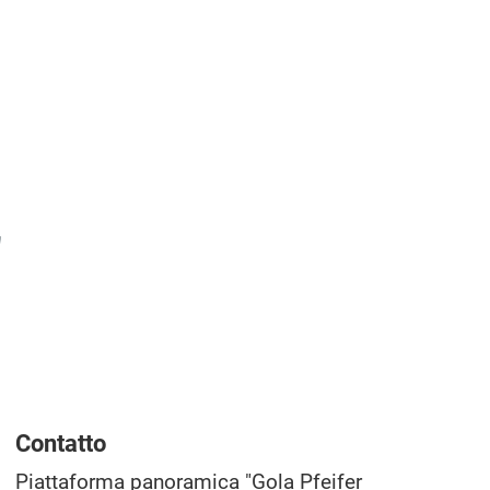
"
Contatto
Piattaforma panoramica "Gola Pfeifer