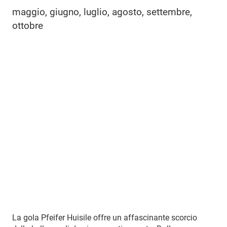
maggio, giugno, luglio, agosto, settembre,
ottobre
La gola Pfeifer Huisile offre un affascinante scorcio