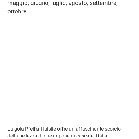
maggio, giugno, luglio, agosto, settembre,
ottobre
La gola Pfeifer Huisile offre un affascinante scorcio
della bellezza di due imponenti cascate. Dalla