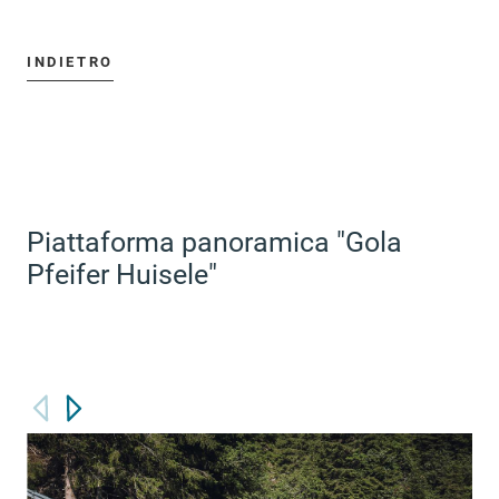
INDIETRO
Piattaforma panoramica "Gola
Pfeifer Huisele"