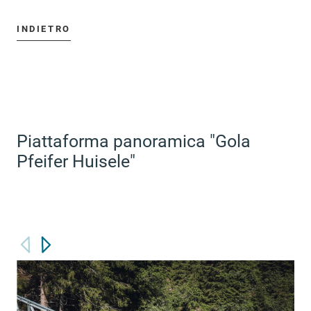
INDIETRO
Piattaforma panoramica "Gola
Pfeifer Huisele"