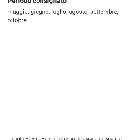
Periodo consigliato
maggio, giugno, luglio, agosto, settembre,
ottobre
La gola Pfeifer Huisile offre un affascinante scorcio