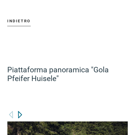
INDIETRO
Piattaforma panoramica "Gola
Pfeifer Huisele"