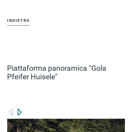
INDIETRO
Piattaforma panoramica "Gola
Pfeifer Huisele"