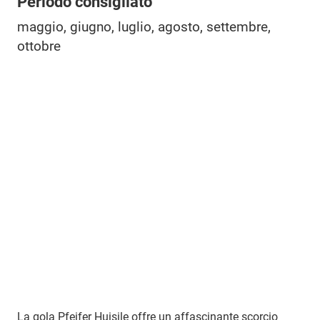
Periodo consigliato
maggio, giugno, luglio, agosto, settembre,
ottobre
La gola Pfeifer Huisile offre un affascinante scorcio