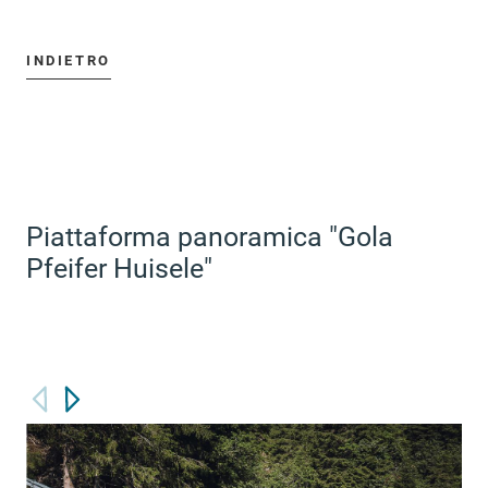
INDIETRO
Piattaforma panoramica "Gola
Pfeifer Huisele"