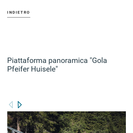
INDIETRO
Piattaforma panoramica "Gola
Pfeifer Huisele"