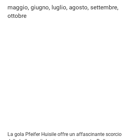
maggio, giugno, luglio, agosto, settembre,
ottobre
La gola Pfeifer Huisile offre un affascinante scorcio