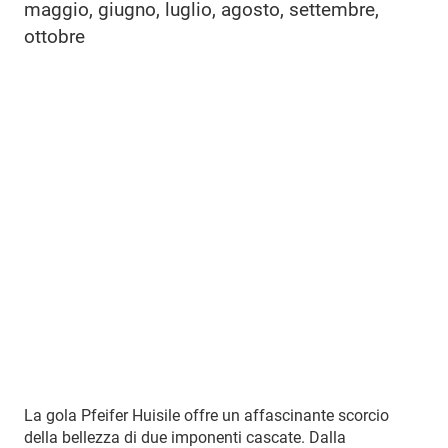
maggio, giugno, luglio, agosto, settembre,
ottobre
La gola Pfeifer Huisile offre un affascinante scorcio
della bellezza di due imponenti cascate. Dalla