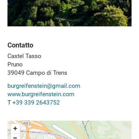
Contatto
Castel Tasso
Pruno
39049
Campo di Trens
burgreifenstein@gmail.com
www.burgreifenstein.com
T
+39 339 2643752