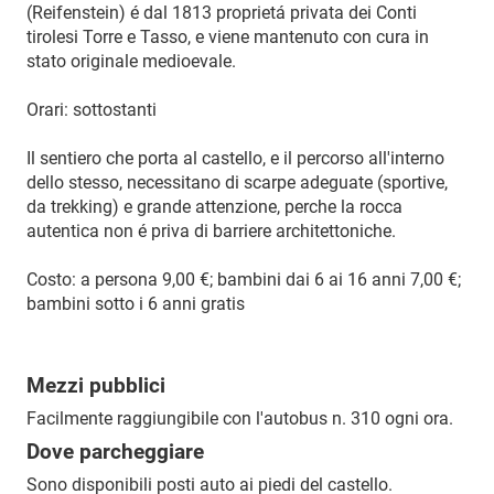
(Reifenstein) é dal 1813 proprietá privata dei Conti
tirolesi Torre e Tasso, e viene mantenuto con cura in
stato originale medioevale.
Orari: sottostanti
Il sentiero che porta al castello, e il percorso all'interno
dello stesso, necessitano di scarpe adeguate (sportive,
da trekking) e grande attenzione, perche la rocca
autentica non é priva di barriere architettoniche.
Costo: a persona 9,00 €; bambini dai 6 ai 16 anni 7,00 €;
bambini sotto i 6 anni gratis
Mezzi pubblici
Facilmente raggiungibile con l'autobus n. 310 ogni ora.
Dove parcheggiare
Sono disponibili posti auto ai piedi del castello.