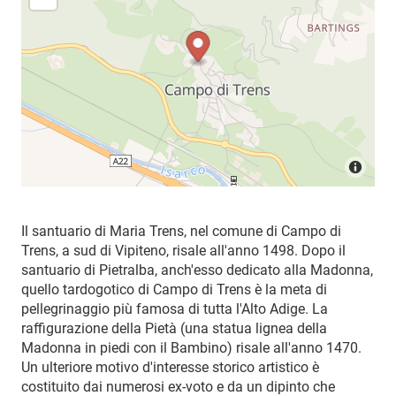
Il santuario di Maria Trens, nel comune di Campo di
Trens, a sud di Vipiteno, risale all'anno 1498. Dopo il
santuario di Pietralba, anch'esso dedicato alla Madonna,
quello tardogotico di Campo di Trens è la meta di
pellegrinaggio più famosa di tutta l'Alto Adige. La
raffigurazione della Pietà (una statua lignea della
Madonna in piedi con il Bambino) risale all'anno 1470.
Un ulteriore motivo d'interesse storico artistico è
costituito dai numerosi ex-voto e da un dipinto che