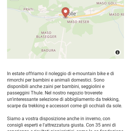
In estate offriamo il noleggio di e-mountain bike e di
rimorchi per bambini e animali domestici. Sono
disponibili anche zaini per bambini, seggiolini e
passeggini Thule. Nel nostro negozio troverete
un'interessante selezione di abbigliamento da trekking,
scarpe da trekking e accessori come gli occhiali da sole.
Siamo a vostra disposizione anche in inverno, con
consigli esperti e l'attrezzatura giusta. Con 35 anni di