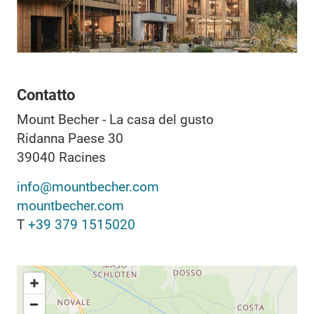
Contatto
Mount Becher - La casa del gusto
Ridanna Paese 30
39040
Racines
info@mountbecher.com
mountbecher.com
T
+39 379 1515020