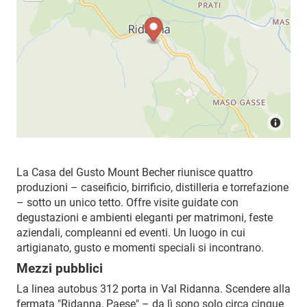
La Casa del Gusto Mount Becher riunisce quattro
produzioni – caseificio, birrificio, distilleria e torrefazione
– sotto un unico tetto. Offre visite guidate con
degustazioni e ambienti eleganti per matrimoni, feste
aziendali, compleanni ed eventi. Un luogo in cui
artigianato, gusto e momenti speciali si incontrano.
Mezzi pubblici
La linea autobus 312 porta in Val Ridanna. Scendere alla
fermata "Ridanna, Paese" – da lì sono solo circa cinque