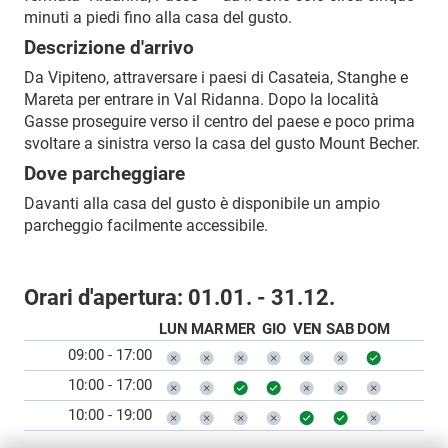
minuti a piedi fino alla casa del gusto.
Descrizione d'arrivo
Da Vipiteno, attraversare i paesi di Casateia, Stanghe e
Mareta per entrare in Val Ridanna. Dopo la località
Gasse proseguire verso il centro del paese e poco prima
svoltare a sinistra verso la casa del gusto Mount Becher.
Dove parcheggiare
Davanti alla casa del gusto è disponibile un ampio
parcheggio facilmente accessibile.
Orari d'apertura:
01.01. - 31.12.
LUN
MAR
MER
GIO
VEN
SAB
DOM
09:00 - 17:00
10:00 - 17:00
10:00 - 19:00