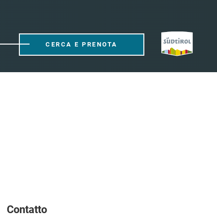
CERCA E PRENOTA
Contatto