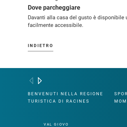
Dove parcheggiare
Davanti alla casa del gusto è disponibil
facilmente accessibile.
INDIETRO
BENVENUTI NELLA REGIONE
SPOR
TURISTICA DI RACINES
MOM
VAL GIOVO