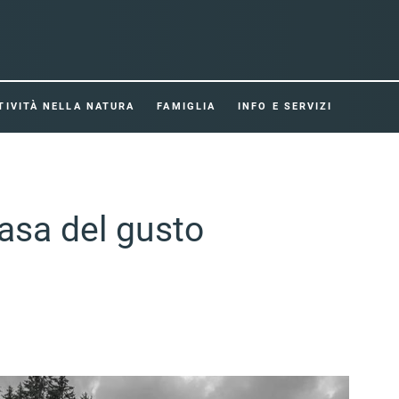
TIVITÀ NELLA NATURA
FAMIGLIA
INFO E SERVIZI
asa del gusto