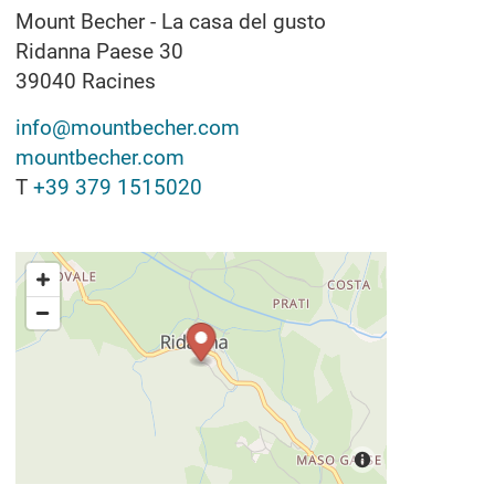
Mount Becher - La casa del gusto
Ridanna Paese 30
39040
Racines
info@mountbecher.com
mountbecher.com
T
+39 379 1515020