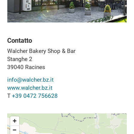
Contatto
Walcher Bakery Shop & Bar
Stanghe 2
39040
Racines
info@walcher.bz.it
www.walcher.bz.it
T
+39 0472 756628