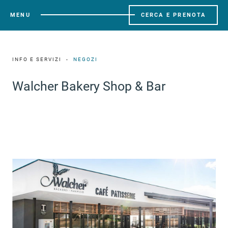
MENU
CERCA E PRENOTA
INFO E SERVIZI
NEGOZI
Walcher Bakery Shop & Bar