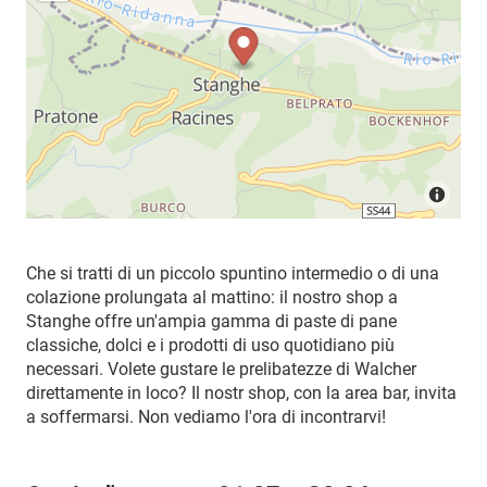
Che si tratti di un piccolo spuntino intermedio o di una
colazione prolungata al mattino: il nostro shop a
Stanghe offre un'ampia gamma di paste di pane
classiche, dolci e i prodotti di uso quotidiano più
necessari. Volete gustare le prelibatezze di Walcher
direttamente in loco? Il nostr shop, con la area bar, invita
a soffermarsi. Non vediamo l'ora di incontrarvi!