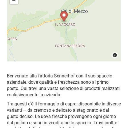
Benvenuto alla fattoria Sennerhof con il suo spaccio
aziendale, dove qualità e freschezza sono al primo
posto. Qui trovi una vasta selezione di prodotti realizzati
esclusivamente in azienda.
Tra questi c’è il formaggio di capra, disponibile in diverse
varianti – da cremoso e delicato a stagionato e dal
gusto deciso. Le uova fresche provengono ogni giorno
dal pollaio e sono in vendita nello spaccio. Trovi inoltre