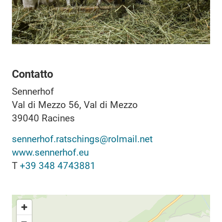
Contatto
Sennerhof
Val di Mezzo 56, Val di Mezzo
39040
Racines
sennerhof.ratschings@rolmail.net
www.sennerhof.eu
T
+39 348 4743881