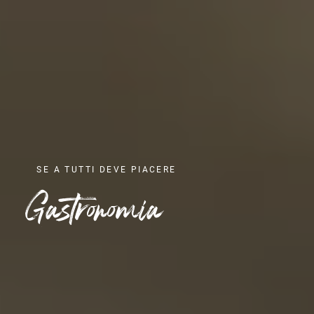
SE A TUTTI DEVE PIACERE
Gastronomia