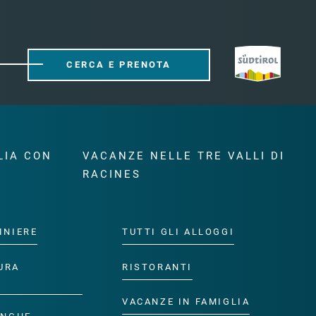
CERCA E PRENOTA
LIA CON
VACANZE NELLE TRE VALLI DI
RACINES
INIERE
TUTTI GLI ALLOGGI
URA
RISTORANTI
VACANZE IN FAMIGLIA