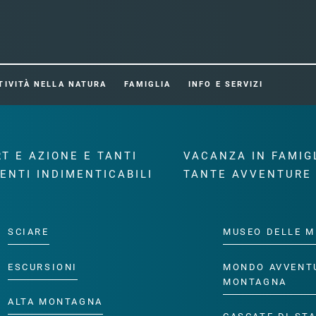
TIVITÀ NELLA NATURA
FAMIGLIA
INFO E SERVIZI
T E AZIONE E TANTI
VACANZA IN FAMIG
ENTI INDIMENTICABILI
TANTE AVVENTURE
SCIARE
MUSEO DELLE M
ESCURSIONI
MONDO AVVENT
MONTAGNA
ALTA MONTAGNA