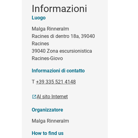
Informazioni
Luogo
Malga Rinneralm
Racines di dentro 18a, 39040
Racines
39040 Zona escursionistica
Racines-Giovo
Informazioni di contatto
T
+39 335 521 4148
Al sito Internet
Organizzatore
Malga Rinneralm
How to find us