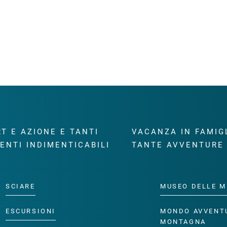
T E AZIONE E TANTI
VACANZA IN FAMIG
ENTI INDIMENTICABILI
TANTE AVVENTURE
SCIARE
MUSEO DELLE M
ESCURSIONI
MONDO AVVENT
MONTAGNA