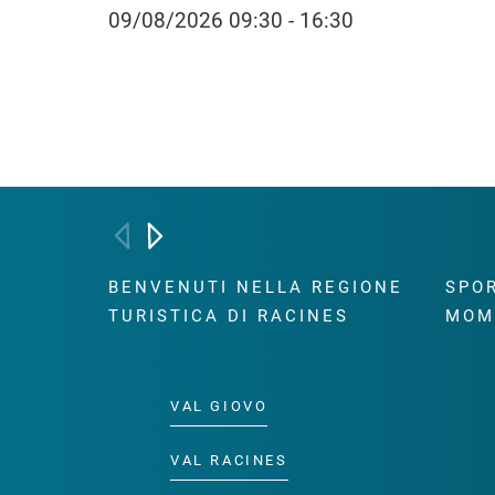
09/08/2026 09:30 - 16:30
BENVENUTI NELLA REGIONE
SPOR
TURISTICA DI RACINES
MOM
VAL GIOVO
VAL RACINES