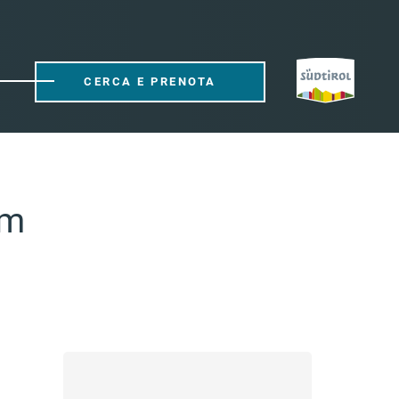
CERCA E PRENOTA
lm