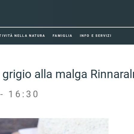
TIVITÀ NELLA NATURA
FAMIGLIA
INFO E SERVIZI
 grigio alla malga Rinnara
- 16:30