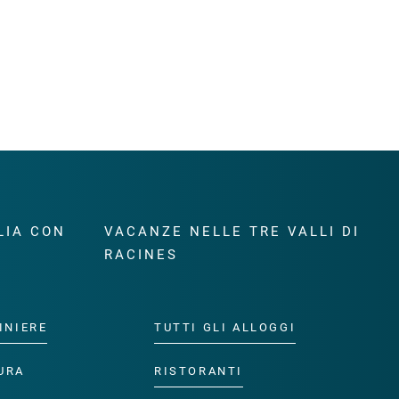
LIA CON
VACANZE NELLE TRE VALLI DI
RACINES
INIERE
TUTTI GLI ALLOGGI
URA
RISTORANTI