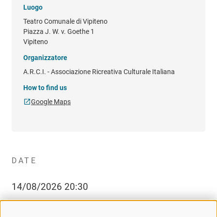
Luogo
Teatro Comunale di Vipiteno
Piazza J. W. v. Goethe 1
Vipiteno
Organizzatore
A.R.C.I. - Associazione Ricreativa Culturale Italiana
How to find us
Google Maps
DATE
14/08/2026 20:30