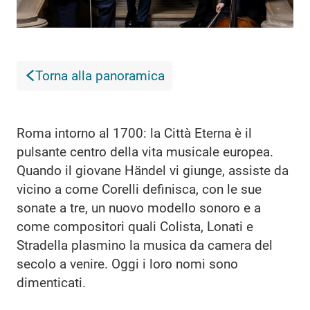
Torna alla panoramica
Roma intorno al 1700: la Città Eterna è il
pulsante centro della vita musicale europea.
Quando il giovane Händel vi giunge, assiste da
vicino a come Corelli definisca, con le sue
sonate a tre, un nuovo modello sonoro e a
come compositori quali Colista, Lonati e
Stradella plasmino la musica da camera del
secolo a venire. Oggi i loro nomi sono
dimenticati.