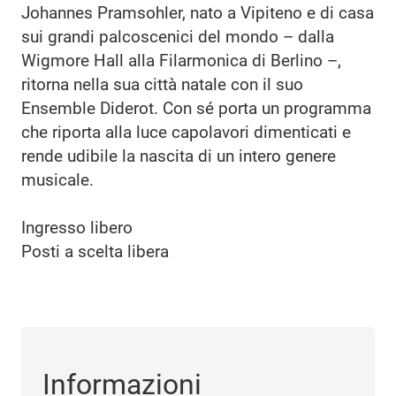
Johannes Pramsohler, nato a Vipiteno e di casa
sui grandi palcoscenici del mondo – dalla
Wigmore Hall alla Filarmonica di Berlino –,
ritorna nella sua città natale con il suo
Ensemble Diderot. Con sé porta un programma
che riporta alla luce capolavori dimenticati e
rende udibile la nascita di un intero genere
musicale.
Ingresso libero
Posti a scelta libera
Informazioni