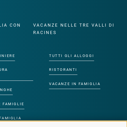
LIA CON
VACANZE NELLE TRE VALLI DI
RACINES
INIERE
TUTTI GLI ALLOGGI
URA
RISTORANTI
VACANZE IN FAMIGLIA
ANGHE
R FAMIGLIE
FAMIGLIA