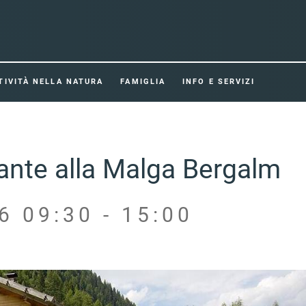
TIVITÀ NELLA NATURA
FAMIGLIA
INFO E SERVIZI
sante alla Malga Bergalm
6 09:30 - 15:00