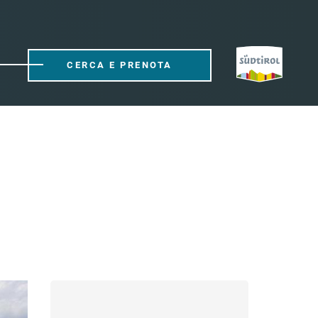
CERCA E PRENOTA