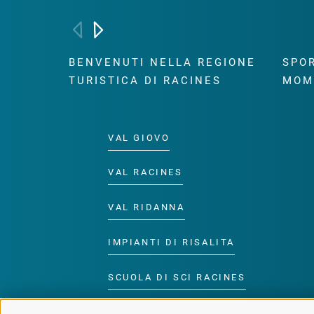
BENVENUTI NELLA REGIONE
SPOR
TURISTICA DI RACINES
MOM
VAL GIOVO
VAL RACINES
VAL RIDANNA
IMPIANTI DI RISALITA
SCUOLA DI SCI RACINES
LUISL'S SKI SCHOOL A