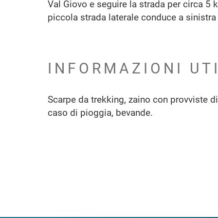
Val Giovo e seguire la strada per circa 5
piccola strada laterale conduce a sinistr
INFORMAZIONI UT
Scarpe da trekking, zaino con provviste d
caso di pioggia, bevande.