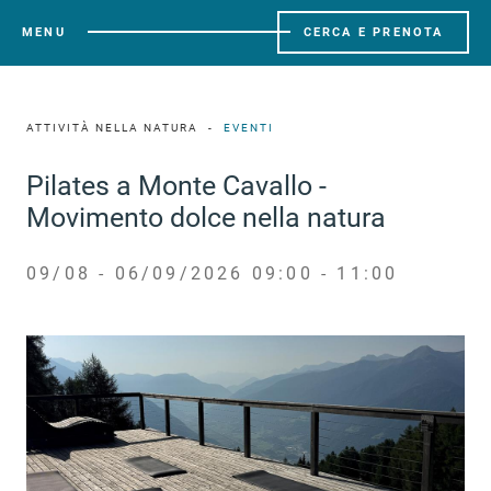
MENU
CERCA E PRENOTA
ATTIVITÀ NELLA NATURA
EVENTI
Pilates a Monte Cavallo -
Movimento dolce nella natura
09/08 - 06/09/2026 09:00 - 11:00