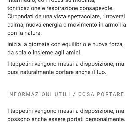
tonificazione e respirazione consapevole.
Circondati da una vista spettacolare, ritroverai
calma, nuova energia e movimento in armonia
con la natura.
Inizia la giornata con equilibrio e nuova forza,
da sola o insieme agli amici.
I tappetini vengono messi a disposizione, ma
puoi naturalmente portare anche il tuo.
INFORMAZIONI UTILI / COSA PORTARE
I tappetini vengono messi a disposizione, ma
possono anche essere portati personalmente.