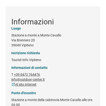
Informazioni
Luogo
Stazione a monte a Monte Cavallo
Via Brennero 20
39049 Vipiteno
Iscrizione richiesta
Tourist-Info Vipiteno
Informazioni di contatto
T
+39 0472 764476
info@outdoor-center.it
Al sito Internet
Punto d'incontro
Stazione a monte della cabinovia Monte Cavallo alle ore
09.00