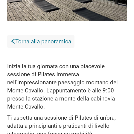
Torna alla panoramica
Inizia la tua giornata con una piacevole
sessione di Pilates immersa
nell’impressionante paesaggio montano del
Monte Cavallo. L’appuntamento è alle 9:00
presso la stazione a monte della cabinovia
Monte Cavallo.
Ti aspetta una sessione di Pilates di un’ora,
adatta a principianti e praticanti di livello
intermedio, con focus su mobilità,