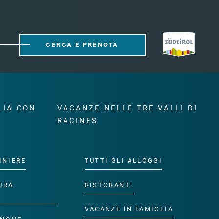
CERCA E PRENOTA
LIA CON
VACANZE NELLE TRE VALLI DI
RACINES
INIERE
TUTTI GLI ALLOGGI
URA
RISTORANTI
VACANZE IN FAMIGLIA