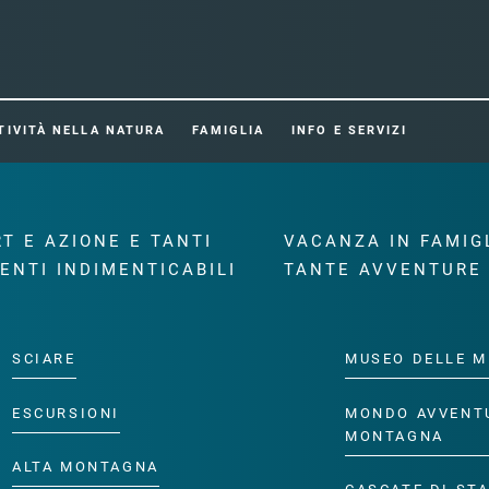
TIVITÀ NELLA NATURA
FAMIGLIA
INFO E SERVIZI
T E AZIONE E TANTI
VACANZA IN FAMIG
ENTI INDIMENTICABILI
TANTE AVVENTURE
SCIARE
MUSEO DELLE M
ESCURSIONI
MONDO AVVENT
MONTAGNA
ALTA MONTAGNA