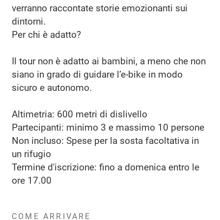
verranno raccontate storie emozionanti sui
dintorni.
Per chi è adatto?
Il tour non è adatto ai bambini, a meno che non
siano in grado di guidare l’e-bike in modo
sicuro e autonomo.
Altimetria: 600 metri di dislivello
Partecipanti: minimo 3 e massimo 10 persone
Non incluso: Spese per la sosta facoltativa in
un rifugio
Termine d'iscrizione: fino a domenica entro le
ore 17.00
COME ARRIVARE