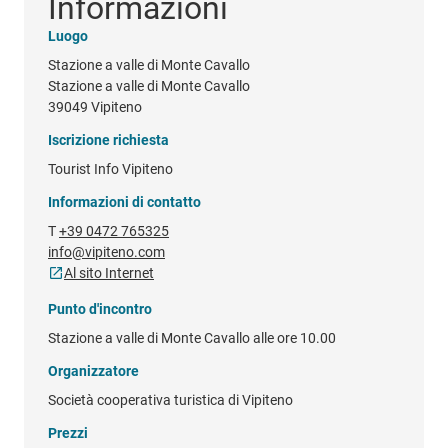
Informazioni
Luogo
Stazione a valle di Monte Cavallo
Stazione a valle di Monte Cavallo
39049 Vipiteno
Iscrizione richiesta
Tourist Info Vipiteno
Informazioni di contatto
T
+39 0472 765325
info@vipiteno.com
Al sito Internet
Punto d'incontro
Stazione a valle di Monte Cavallo alle ore 10.00
Organizzatore
Società cooperativa turistica di Vipiteno
Prezzi