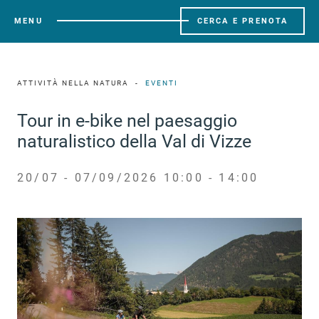
MENU
CERCA E PRENOTA
ATTIVITÀ NELLA NATURA
EVENTI
Tour in e-bike nel paesaggio
naturalistico della Val di Vizze
20/07 - 07/09/2026 10:00 - 14:00