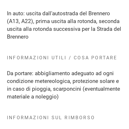
In auto: uscita dall'autostrada del Brennero
(A13, A22), prima uscita alla rotonda, seconda
uscita alla rotonda successiva per la Strada del
Brennero
INFORMAZIONI UTILI / COSA PORTARE
Da portare: abbigliamento adeguato ad ogni
condizione metereologica, protezione solare e
in caso di pioggia, scarponcini (eventualmente
materiale a noleggio)
INFORMAZIONI SUL RIMBORSO