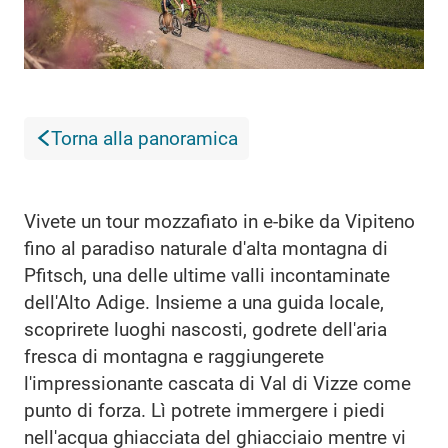
Torna alla panoramica
Vivete un tour mozzafiato in e-bike da Vipiteno
fino al paradiso naturale d'alta montagna di
Pfitsch, una delle ultime valli incontaminate
dell'Alto Adige. Insieme a una guida locale,
scoprirete luoghi nascosti, godrete dell'aria
fresca di montagna e raggiungerete
l'impressionante cascata di Val di Vizze come
punto di forza. Lì potrete immergere i piedi
nell'acqua ghiacciata del ghiacciaio mentre vi