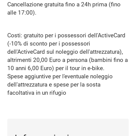
Cancellazione gratuita fino a 24h prima (fino
alle 17:00).
Costi: gratuito per i possessori dell'ActiveCard
(-10% di sconto per i possessori
dell'ActiveCard sul noleggio dell'attrezzatura),
altrimenti 20,00 Euro a persona (bambini fino a
10 anni 6,00 Euro) per il tour in e-bike.
Spese aggiuntive per l'eventuale noleggio
dell'attrezzatura e spese per la sosta
facoltativa in un rifugio