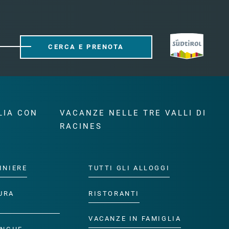
CERCA E PRENOTA
LIA CON
VACANZE NELLE TRE VALLI DI
RACINES
INIERE
TUTTI GLI ALLOGGI
URA
RISTORANTI
VACANZE IN FAMIGLIA