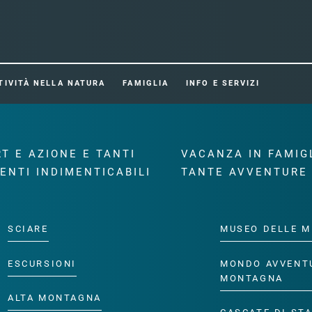
TIVITÀ NELLA NATURA
FAMIGLIA
INFO E SERVIZI
T E AZIONE E TANTI
VACANZA IN FAMIG
ENTI INDIMENTICABILI
TANTE AVVENTURE
SCIARE
MUSEO DELLE M
ESCURSIONI
MONDO AVVENT
MONTAGNA
ALTA MONTAGNA