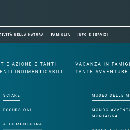
TIVITÀ NELLA NATURA
FAMIGLIA
INFO E SERVIZI
T E AZIONE E TANTI
VACANZA IN FAMIG
ENTI INDIMENTICABILI
TANTE AVVENTURE
SCIARE
MUSEO DELLE M
ESCURSIONI
MONDO AVVENT
MONTAGNA
ALTA MONTAGNA