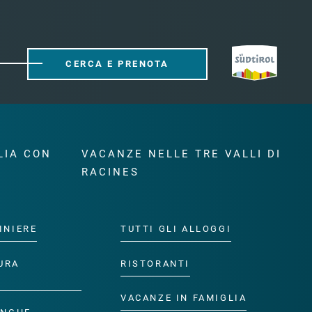
CERCA E PRENOTA
LIA CON
VACANZE NELLE TRE VALLI DI
RACINES
INIERE
TUTTI GLI ALLOGGI
URA
RISTORANTI
VACANZE IN FAMIGLIA