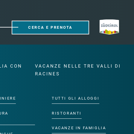
CERCA E PRENOTA
LIA CON
VACANZE NELLE TRE VALLI DI
RACINES
INIERE
TUTTI GLI ALLOGGI
URA
RISTORANTI
VACANZE IN FAMIGLIA