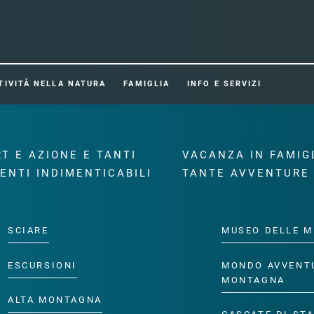
TIVITÀ NELLA NATURA
FAMIGLIA
INFO E SERVIZI
T E AZIONE E TANTI
VACANZA IN FAMIG
ENTI INDIMENTICABILI
TANTE AVVENTURE
SCIARE
MUSEO DELLE M
ESCURSIONI
MONDO AVVENT
MONTAGNA
ALTA MONTAGNA