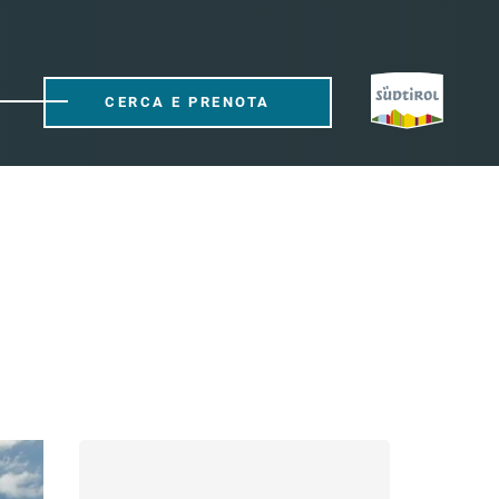
CERCA E PRENOTA