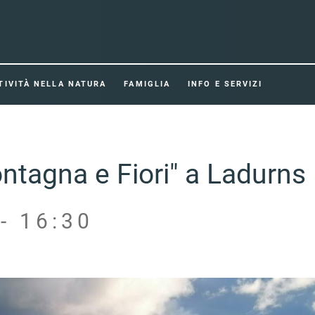
TIVITÀ NELLA NATURA
FAMIGLIA
INFO E SERVIZI
ntagna e Fiori" a Ladurns
- 16:30