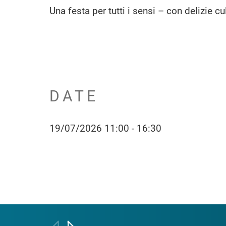
Una festa per tutti i sensi – con delizie c
DATE
19/07/2026 11:00 - 16:30