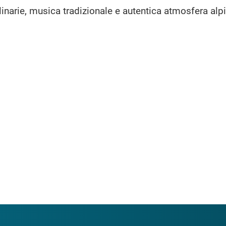
ulinarie, musica tradizionale e autentica atmosfera alp