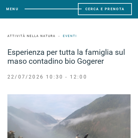
MENU
CERCA E PRENOTA
ATTIVITÀ NELLA NATURA
EVENTI
Esperienza per tutta la famiglia sul
maso contadino bio Gogerer
22/07/2026 10:30 - 12:00