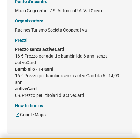
Punto d'incontro
Maso Gogererhof / S. Antonio 42A, Val Giovo
Organizzatore
Racines Turismo Società Cooperativa
Prezzi
Prezzo senza activeCard
16 €
Prezzo per adulti e bambini da 6 anni senza
activeCard
Bambini 6 - 14 anni
16 €
Prezzo per bambini senza activeCard da 6 - 14,99
anni
activeCard
0 €
Prezzo per i titolari di activeCard
How to find us
Google Maps