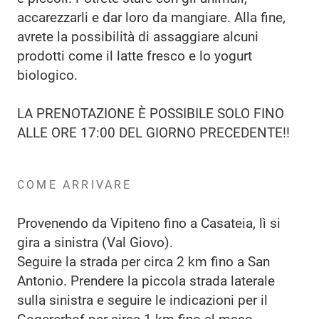
accarezzarli e dar loro da mangiare. Alla fine,
avrete la possibilità di assaggiare alcuni
prodotti come il latte fresco e lo yogurt
biologico.
LA PRENOTAZIONE È POSSIBILE SOLO FINO
ALLE ORE 17:00 DEL GIORNO PRECEDENTE!!
COME ARRIVARE
Provenendo da Vipiteno fino a Casateia, lì si
gira a sinistra (Val Giovo).
Seguire la strada per circa 2 km fino a San
Antonio. Prendere la piccola strada laterale
sulla sinistra e seguire le indicazioni per il