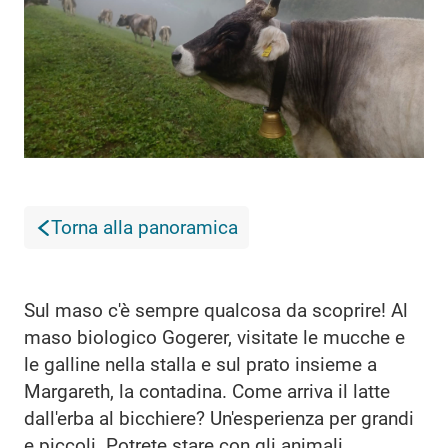
Torna alla panoramica
Sul maso c'è sempre qualcosa da scoprire! Al
maso biologico Gogerer, visitate le mucche e
le galline nella stalla e sul prato insieme a
Margareth, la contadina. Come arriva il latte
dall'erba al bicchiere? Un'esperienza per grandi
e piccoli. Potrete stare con gli animali,