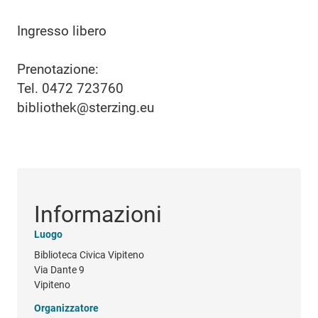
Ingresso libero
Prenotazione:
Tel. 0472 723760
bibliothek@sterzing.eu
Informazioni
Luogo
Biblioteca Civica Vipiteno
Via Dante 9
Vipiteno
Organizzatore