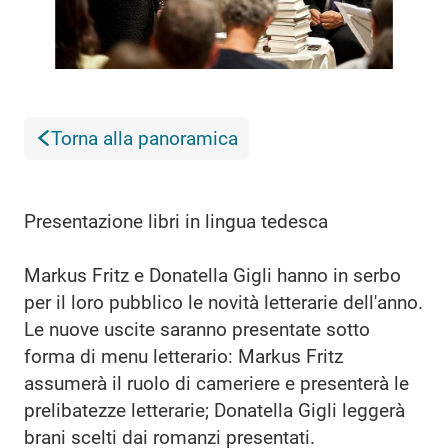
Torna alla panoramica
Presentazione libri in lingua tedesca
Markus Fritz e Donatella Gigli hanno in serbo
per il loro pubblico le novità letterarie dell'anno.
Le nuove uscite saranno presentate sotto
forma di menu letterario: Markus Fritz
assumerà il ruolo di cameriere e presenterà le
prelibatezze letterarie; Donatella Gigli leggerà
brani scelti dai romanzi presentati.