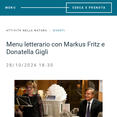
MENU
CERCA E PRENOTA
ATTIVITÀ NELLA NATURA
EVENTI
Menu letterario con Markus Fritz e
Donatella Gigli
28/10/2026 18:30