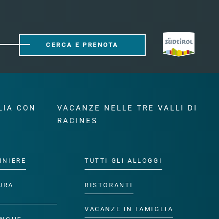
CERCA E PRENOTA
LIA CON
VACANZE NELLE TRE VALLI DI
RACINES
INIERE
TUTTI GLI ALLOGGI
URA
RISTORANTI
VACANZE IN FAMIGLIA