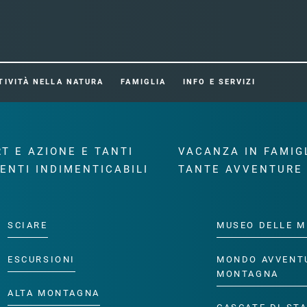
TIVITÀ NELLA NATURA
FAMIGLIA
INFO E SERVIZI
T E AZIONE E TANTI
VACANZA IN FAMIG
ENTI INDIMENTICABILI
TANTE AVVENTURE
SCIARE
MUSEO DELLE M
ESCURSIONI
MONDO AVVENT
MONTAGNA
ALTA MONTAGNA