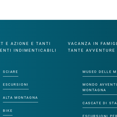
T E AZIONE E TANTI
VACANZA IN FAMIG
ENTI INDIMENTICABILI
TANTE AVVENTURE
SCIARE
MUSEO DELLE M
ESCURSIONI
MONDO AVVENT
MONTAGNA
ALTA MONTAGNA
CASCATE DI ST
BIKE
ESCURSIONI PE