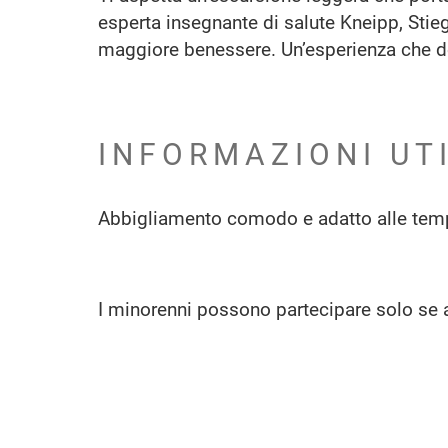
esperta insegnante di salute Kneipp, Stieg
maggiore benessere. Un’esperienza che dona
INFORMAZIONI UT
Abbigliamento comodo e adatto alle tem
I minorenni possono partecipare solo se