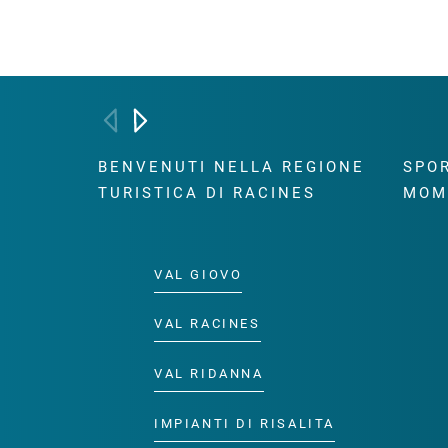
BENVENUTI NELLA REGIONE
SPOR
TURISTICA DI RACINES
MOM
VAL GIOVO
VAL RACINES
VAL RIDANNA
IMPIANTI DI RISALITA