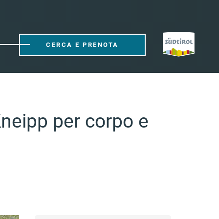
CERCA E PRENOTA
neipp per corpo e