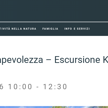
TIVITÀ NELLA NATURA
FAMIGLIA
INFO E SERVIZI
apevolezza – Escursione K
6 10:00 - 12:30