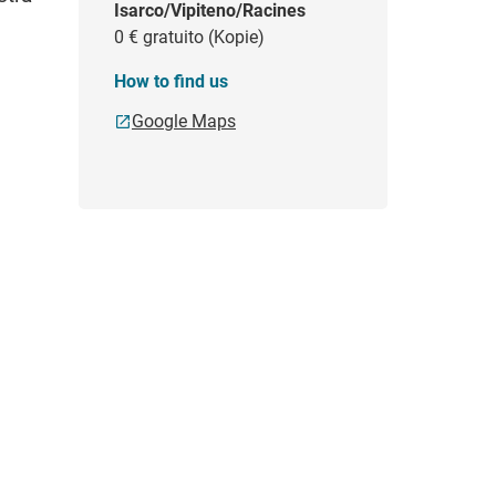
Isarco/Vipiteno/Racines
0 €
gratuito (Kopie)
How to find us
Google Maps