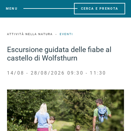
MENU
CERCA E PRENOTA
ATTIVITÀ NELLA NATURA
EVENTI
Escursione guidata delle fiabe al
castello di Wolfsthurn
14/08 - 28/08/2026 09:30 - 11:30