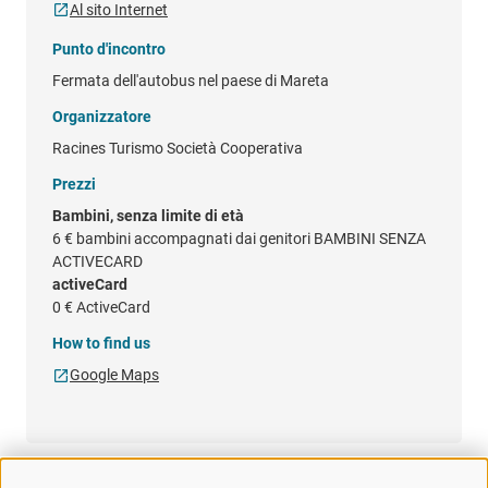
Al sito Internet
Punto d'incontro
Fermata dell'autobus nel paese di Mareta
Organizzatore
Racines Turismo Società Cooperativa
Prezzi
Bambini, senza limite di età
6 €
bambini accompagnati dai genitori BAMBINI SENZA
ACTIVECARD
activeCard
0 €
ActiveCard
How to find us
Google Maps