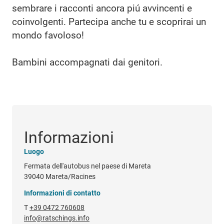
sembrare i racconti ancora piú avvincenti e
coinvolgenti. Partecipa anche tu e scoprirai un
mondo favoloso!
Bambini accompagnati dai genitori.
Informazioni
Luogo
Fermata dell'autobus nel paese di Mareta
39040 Mareta/Racines
Informazioni di contatto
T
+39 0472 760608
info@ratschings.info