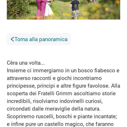
Torna alla panoramica
Cèra una volta...
Insieme ci immergiamo in un bosco fiabesco e
attraverso racconti e giochi incontriamo
principesse, principi e altre figure favolose. Alla
scoperta dei Fratelli Grimm ascoltiamo storie
incredibili, risolviamo indovinelli curiosi,
circondati dalle meraviglie della natura.
Scopriremo ruscelli, boschi e piante incantate;
e infine pure un castello magico, che faranno