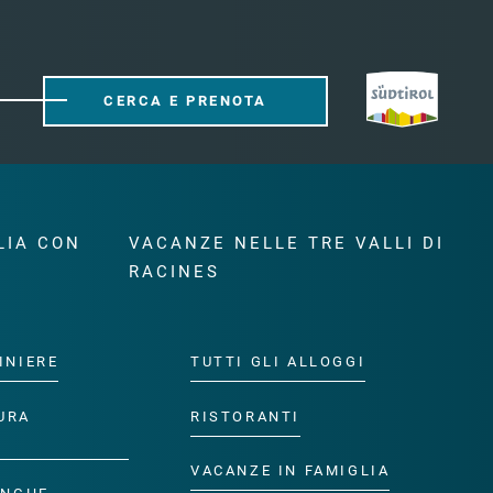
CERCA E PRENOTA
LIA CON
VACANZE NELLE TRE VALLI DI
RACINES
INIERE
TUTTI GLI ALLOGGI
URA
RISTORANTI
VACANZE IN FAMIGLIA