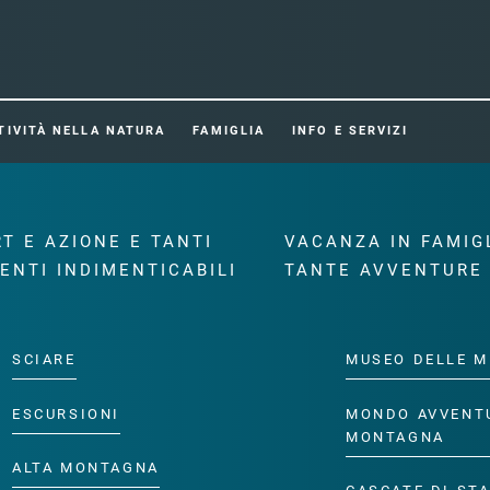
TIVITÀ NELLA NATURA
FAMIGLIA
INFO E SERVIZI
T E AZIONE E TANTI
VACANZA IN FAMIG
ENTI INDIMENTICABILI
TANTE AVVENTURE
SCIARE
MUSEO DELLE M
ESCURSIONI
MONDO AVVENT
MONTAGNA
ALTA MONTAGNA