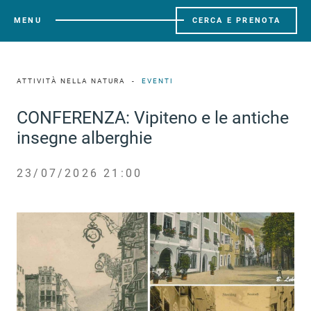
MENU
CERCA E PRENOTA
ATTIVITÀ NELLA NATURA
EVENTI
CONFERENZA: Vipiteno e le antiche
insegne alberghie
23/07/2026 21:00