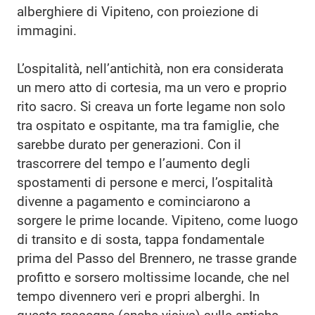
alberghiere di Vipiteno, con proiezione di
immagini.
L’ospitalità, nell’antichità, non era considerata
un mero atto di cortesia, ma un vero e proprio
rito sacro. Si creava un forte legame non solo
tra ospitato e ospitante, ma tra famiglie, che
sarebbe durato per generazioni. Con il
trascorrere del tempo e l’aumento degli
spostamenti di persone e merci, l’ospitalità
divenne a pagamento e cominciarono a
sorgere le prime locande. Vipiteno, come luogo
di transito e di sosta, tappa fondamentale
prima del Passo del Brennero, ne trasse grande
profitto e sorsero moltissime locande, che nel
tempo divennero veri e propri alberghi. In