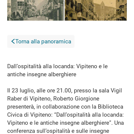
Torna alla panoramica
Dall’ospitalità alla locanda: Vipiteno e le
antiche insegne alberghiere
Il 23 luglio, alle ore 21.00, presso la sala Vigil
Raber di Vipiteno, Roberto Giorgione
presenterà, in collaborazione con la Biblioteca
Civica di Vipiteno: “Dall’ospitalità alla locanda:
Vipiteno e le antiche insegne alberghiere”. Una
conferenza sull’ospitalità e sulle insegne